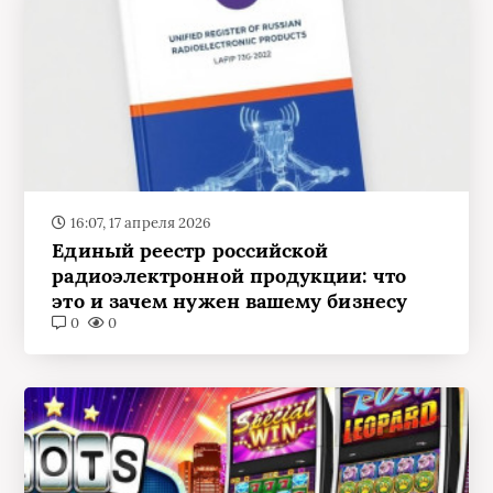
16:07, 17 апреля 2026
Единый реестр российской
радиоэлектронной продукции: что
это и зачем нужен вашему бизнесу
0
0