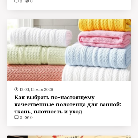
0
0
12:03, 13 мая 2026
Как выбрать по‑настоящему
качественные полотенца для ванной:
ткань, плотность и уход
0
0