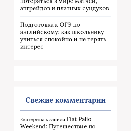
потеряться в мире матчей,
апгрейдов и платных сундуков
Подготовка к ОГЭ по
английскому: как школьнику
учиться спокойно и не терять
интерес
Свежие комментарии
Fiat Palio
Екатерина
к записи
Weekend: Путешествие по