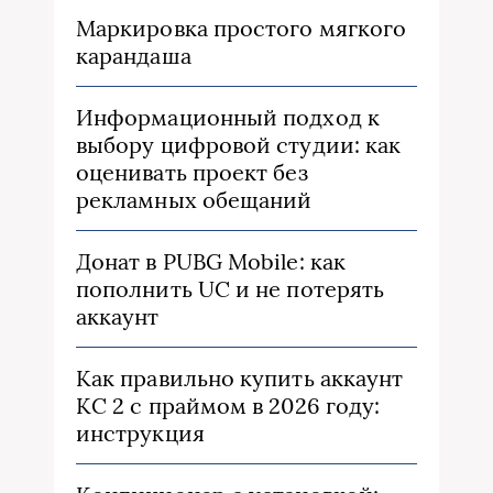
Маркировка простого мягкого
карандаша
Информационный подход к
выбору цифровой студии: как
оценивать проект без
рекламных обещаний
Донат в PUBG Mobile: как
пополнить UC и не потерять
аккаунт
Как правильно купить аккаунт
КС 2 с праймом в 2026 году:
инструкция