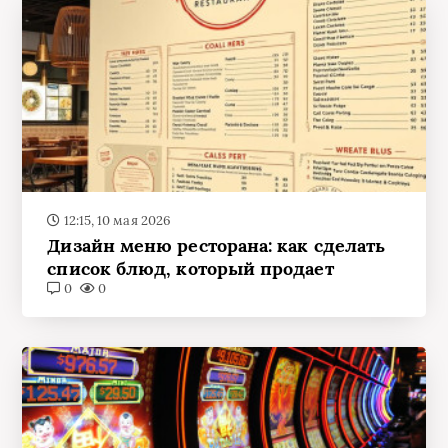
12:15, 10 мая 2026
Дизайн меню ресторана: как сделать
список блюд, который продает
0
0