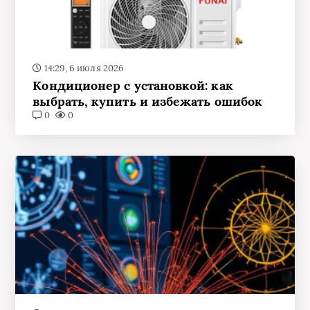
14:29, 6 июля 2026
Кондиционер с установкой: как
выбрать, купить и избежать ошибок
0
0