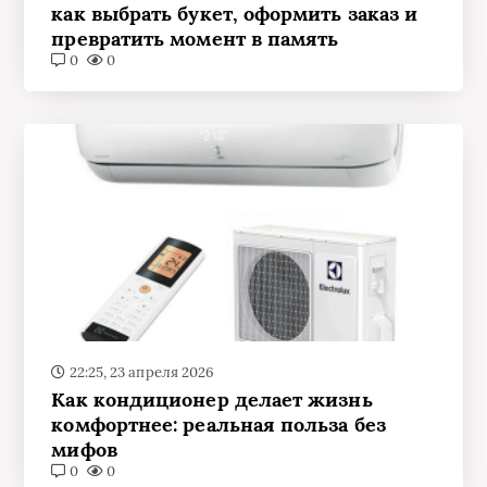
как выбрать букет, оформить заказ и
превратить момент в память
0
0
22:25, 23 апреля 2026
Как кондиционер делает жизнь
комфортнее: реальная польза без
мифов
0
0