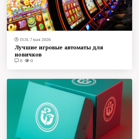
15:31, 7 мая 2026
Лучшие игровые автоматы для
новичков
0
0