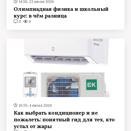
14:56, 23 июня 2026
Олимпиадная физика и школьный
курс: в чём разница
0
0
16:55, 4 июня 2026
Как выбрать кондиционер и не
пожалеть: понятный гид для тех, кто
устал от жары