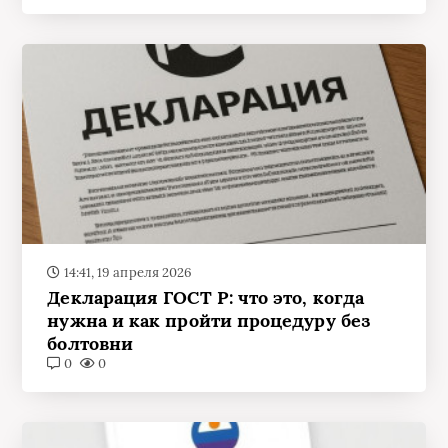
14:41, 19 апреля 2026
Декларация ГОСТ Р: что это, когда
нужна и как пройти процедуру без
болтовни
0
0