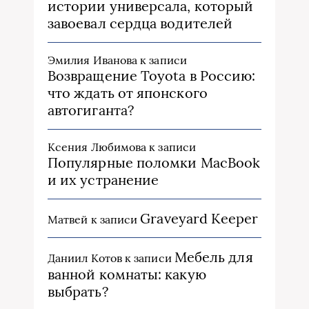
истории универсала, который
завоевал сердца водителей
Эмилия Иванова
к записи
Возвращение Toyota в Россию:
что ждать от японского
автогиганта?
Ксения Любимова
к записи
Популярные поломки MacBook
и их устранение
Graveyard Keeper
Матвей
к записи
Мебель для
Даниил Котов
к записи
ванной комнаты: какую
выбрать?