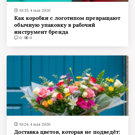
10:35, 4 мая 2026
Как коробки с логотипом превращают
обычную упаковку в рабочий
инструмент бренда
0
0
10:24, 4 мая 2026
Доставка цветов, которая не подведёт: