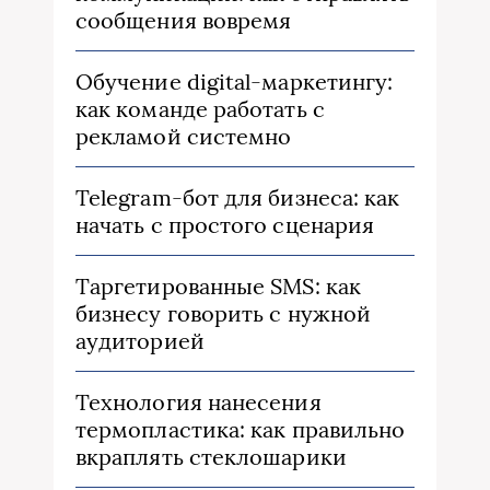
сообщения вовремя
Обучение digital-маркетингу:
как команде работать с
рекламой системно
Telegram-бот для бизнеса: как
начать с простого сценария
Таргетированные SMS: как
бизнесу говорить с нужной
аудиторией
Технология нанесения
термопластика: как правильно
вкраплять стеклошарики