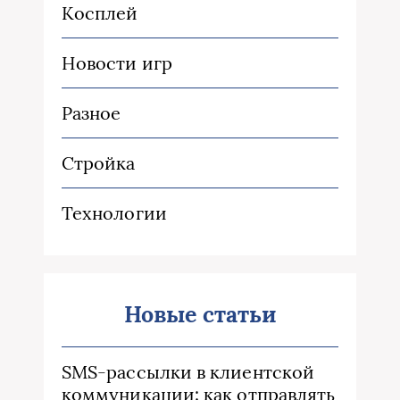
Косплей
Новости игр
Разное
Стройка
Технологии
Новые статьи
SMS-рассылки в клиентской
коммуникации: как отправлять