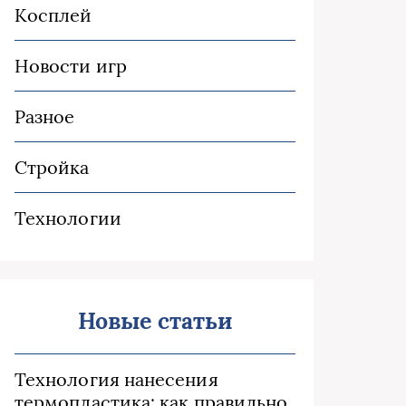
Косплей
Новости игр
Разное
Стройка
Технологии
Новые статьи
Технология нанесения
термопластика: как правильно