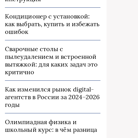
Кондиционер с установкой:
как выбрать, купить и избежать
ошибок
Сварочные столы с
пылеудалением и встроенной
вытяжкой: для каких задач это
критично
Как изменился рынок digital-
агентств в России за 2024–2026
годы
Олимпиадная физика и
школьный курс: в чём разница