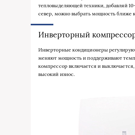
тепловыделяющей техники, добавляй 10–
север, можно выбрать мощность ближе 
Инверторный компрессор 
Инверторные кондиционеры регулируют
меняют мощность и поддерживают темпе
компрессор включается и выключается, 
высокий износ.