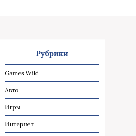
Рубрики
Games Wiki
Авто
Игры
Интернет