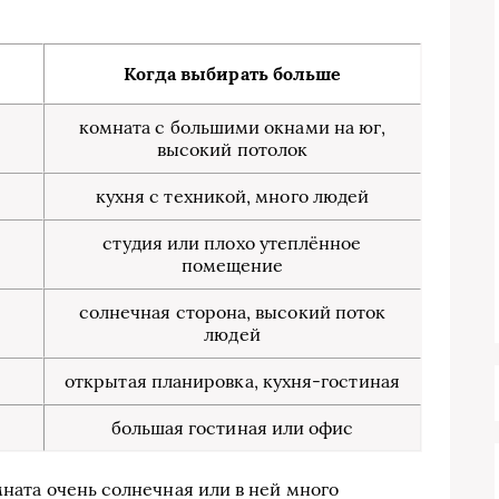
я
Когда выбирать больше
комната с большими окнами на юг,
высокий потолок
кухня с техникой, много людей
студия или плохо утеплённое
помещение
солнечная сторона, высокий поток
людей
открытая планировка, кухня-гостиная
большая гостиная или офис
мната очень солнечная или в ней много