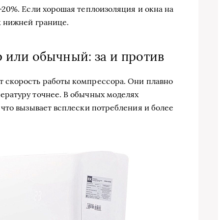
20%. Если хорошая теплоизоляция и окна на
к нижней границе.
или обычный: за и против
 скорость работы компрессора. Они плавно
ратуру точнее. В обычных моделях
что вызывает всплески потребления и более