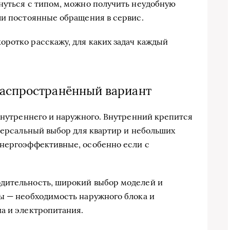
нуться с типом, можно получить неудобную
ли постоянные обращения в сервис.
ротко расскажу, для каких задач каждый
аспространённый вариант
 внутреннего и наружного. Внутренний крепится
иверсальный выбор для квартир и небольших
энергоэффективные, особенно если с
дительность, широкий выбор моделей и
ы — необходимость наружного блока и
а и электропитания.