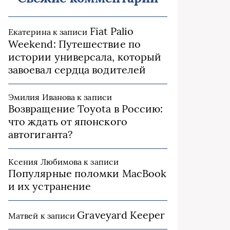
Fiat Palio
Екатерина
к записи
Weekend: Путешествие по
истории универсала, который
завоевал сердца водителей
Эмилия Иванова
к записи
Возвращение Toyota в Россию:
что ждать от японского
автогиганта?
Ксения Любимова
к записи
Популярные поломки MacBook
и их устранение
Graveyard Keeper
Матвей
к записи