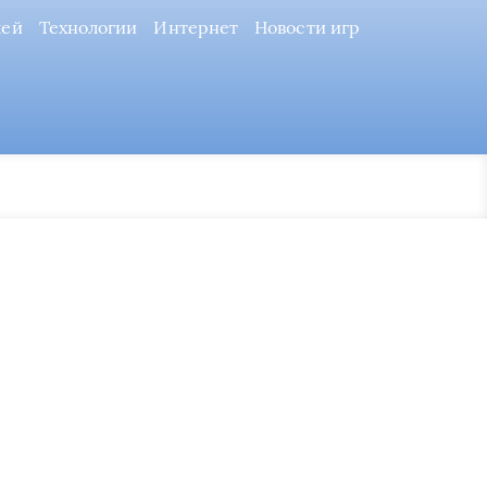
лей
Технологии
Интернет
Новости игр