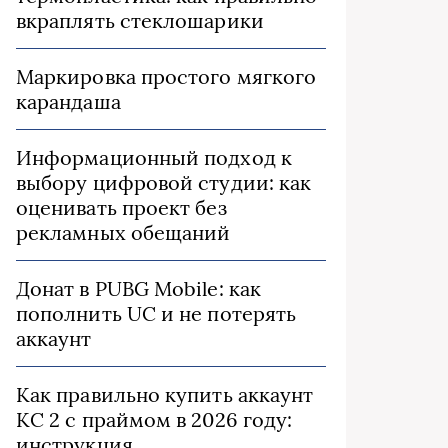
вкраплять стеклошарики
Маркировка простого мягкого
карандаша
Информационный подход к
выбору цифровой студии: как
оценивать проект без
рекламных обещаний
Донат в PUBG Mobile: как
пополнить UC и не потерять
аккаунт
Как правильно купить аккаунт
КС 2 с праймом в 2026 году:
инструкция