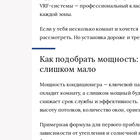
VRF-системы — профессиональный класс
каждой зоны.
Если у тебя несколько комнат и хочетс
рассмотреть. Но установка дороже и тр
Как подобрать мощность:
слишком мало
Мощность кондиционера — ключевой па
охладит комнату, а слишком мощный буд
снижает срок службы и эффективность.
высоту потолков, количество окон, орие
Примерная формула для первого приближ
зависимости от утепления и солнечной 