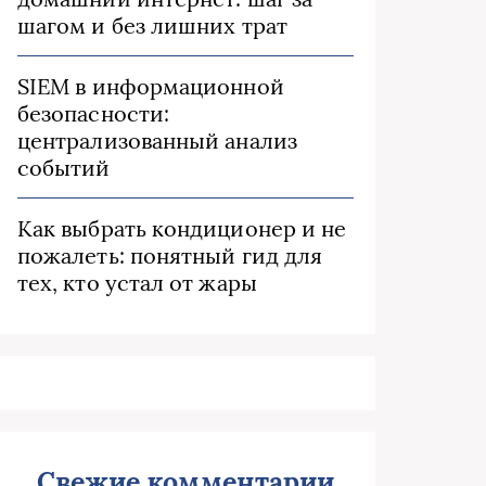
шагом и без лишних трат
SIEM в информационной
безопасности:
централизованный анализ
событий
Как выбрать кондиционер и не
пожалеть: понятный гид для
тех, кто устал от жары
Свежие комментарии