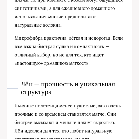
синтетичными, а для ежедневного домашнего
использования многие предпочитают
натуральные волокна.
Микрофибра практична, лёгкая и недорогая. Если
вам важна быстрая сушка и компактность —
отличный выбор, но не для тех, кто ищет
«настоящую» домашнюю мягкость.
Лён — прочность и уникальная
структура
Льняные полотенца менее пушистые, зато очень
прочные и со временем становятся мягче. Они
быстрее высыхают и меньше пахнут сыростью.
Лён идеален для тех, кто любит натуральную