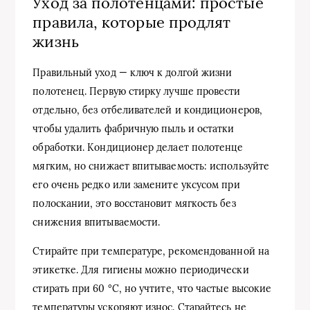
Уход за полотенцами: простые
правила, которые продлят
жизнь
Правильный уход — ключ к долгой жизни
полотенец. Первую стирку лучше провести
отдельно, без отбеливателей и кондиционеров,
чтобы удалить фабричную пыль и остатки
обработки. Кондиционер делает полотенце
мягким, но снижает впитываемость: используйте
его очень редко или замените уксусом при
полоскании, это восстановит мягкость без
снижения впитываемости.
Стирайте при температуре, рекомендованной на
этикетке. Для гигиены можно периодически
стирать при 60 °C, но учтите, что частые высокие
температуры ускоряют износ. Старайтесь не