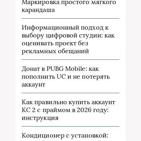
Маркировка простого мягкого
карандаша
Информационный подход к
выбору цифровой студии: как
оценивать проект без
рекламных обещаний
Донат в PUBG Mobile: как
пополнить UC и не потерять
аккаунт
Как правильно купить аккаунт
КС 2 с праймом в 2026 году:
инструкция
Кондиционер с установкой: