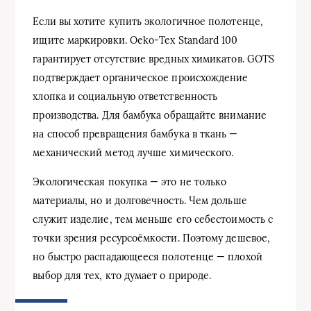
Если вы хотите купить экологичное полотенце,
ищите маркировки. Oeko‑Tex Standard 100
гарантирует отсутствие вредных химикатов. GOTS
подтверждает органическое происхождение
хлопка и социальную ответственность
производства. Для бамбука обращайте внимание
на способ превращения бамбука в ткань —
механический метод лучше химического.
Экологическая покупка — это не только
материалы, но и долговечность. Чем дольше
служит изделие, тем меньше его себестоимость с
точки зрения ресурсоёмкости. Поэтому дешевое,
но быстро распадающееся полотенце — плохой
выбор для тех, кто думает о природе.