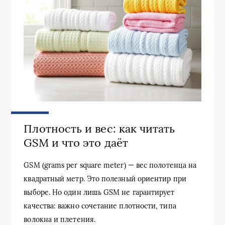
Плотность и вес: как читать
GSM и что это даёт
GSM (grams per square meter) — вес полотенца на
квадратный метр. Это полезный ориентир при
выборе. Но один лишь GSM не гарантирует
качества: важно сочетание плотности, типа
волокна и плетения.