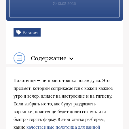
13.05.2026
Разное
Содержание
Полотенце — не просто тряпка после душа. Это
предмет, который соприкасается с кожей каждое
утро и вечер, влияет на настроение и на гигиену.
Если выбрать не то, вас будут раздражать
ворсинки, полотенце будет долго сохнуть или
быстро терять форму. В этой статье разберём,
какие
качественные полотенца для ванной