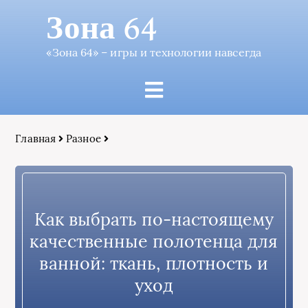
Зона 64
«Зона 64» – игры и технологии навсегда
Главная
Разное
Как выбрать по‑настоящему
качественные полотенца для
ванной: ткань, плотность и
уход