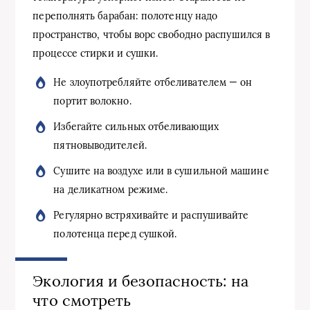
переполнять барабан: полотенцу надо
пространство, чтобы ворс свободно распушился в
процессе стирки и сушки.
Не злоупотребляйте отбеливателем — он
портит волокно.
Избегайте сильных отбеливающих
пятновыводителей.
Сушите на воздухе или в сушильной машине
на деликатном режиме.
Регулярно встряхивайте и распушивайте
полотенца перед сушкой.
Экология и безопасность: на
что смотреть