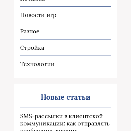
Новости игр
Разное
Стройка
Технологии
Новые статьи
SMS-рассылки в клиентской
коммуникации: как отправлять
сообщения вовремя