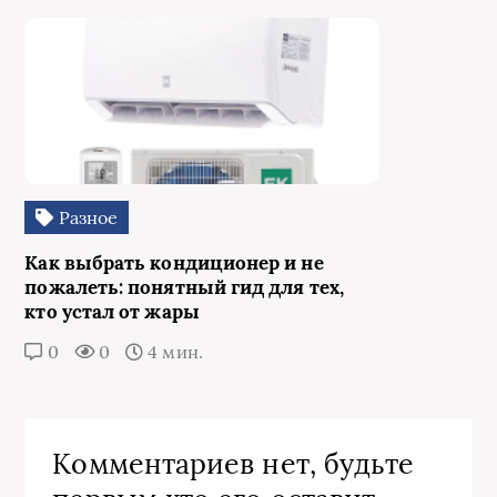
Разное
Как выбрать кондиционер и не
пожалеть: понятный гид для тех,
кто устал от жары
0
0
4 мин.
Комментариев нет, будьте