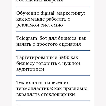
Обучение digital-маркетингу:
как команде работать с
рекламой системно
Telegram-бот для бизнеса: как
начать с простого сценария
Таргетированные SMS: как
бизнесу говорить с нужной
аудиторией
Технология нанесения
термопластика: как правильно
вкраплять стеклошарики