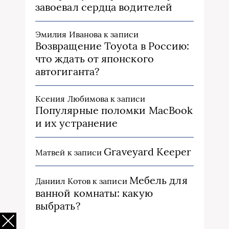
завоевал сердца водителей
Эмилия Иванова
к записи
Возвращение Toyota в Россию:
что ждать от японского
автогиганта?
Ксения Любимова
к записи
Популярные поломки MacBook
и их устранение
Graveyard Keeper
Матвей
к записи
Мебель для
Даниил Котов
к записи
ванной комнаты: какую
выбрать?