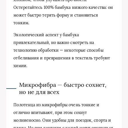
Остерегайтесь 100% бамбука низкого качества: он
может быстро терять форму и становиться
тонким.
Экологический аспект у бамбука
привлекательный, но важно смотреть на
технологию обработки — некоторые способы
отбеливания и преврашения в текстиль требуют
химии.
Микрофибра — быстро сохнет,
но не для всех
Полотенца из микрофибры очень тонкие и
отлично впитывают, при этом сохнут
молниеносно. Они удобны для поездок, спорта и
пляжа. Но при контакте с кожей могут ощущаться