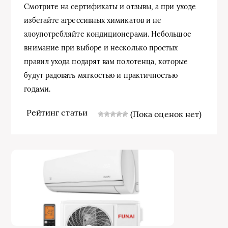
Смотрите на сертификаты и отзывы, а при уходе
избегайте агрессивных химикатов и не
злоупотребляйте кондиционерами. Небольшое
внимание при выборе и несколько простых
правил ухода подарят вам полотенца, которые
будут радовать мягкостью и практичностью
годами.
Рейтинг статьи
(Пока оценок нет)