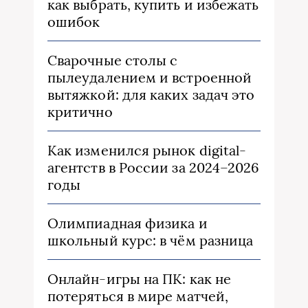
как выбрать, купить и избежать
ошибок
Сварочные столы с
пылеудалением и встроенной
вытяжкой: для каких задач это
критично
Как изменился рынок digital-
агентств в России за 2024–2026
годы
Олимпиадная физика и
школьный курс: в чём разница
Онлайн-игры на ПК: как не
потеряться в мире матчей,