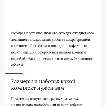
Выбирая плетение, думайте, что для ежедневного
домашнего пользования удобнее махра средней
плотности. Для кухни и походов — вафельные
полотенца. Для оформления ванной комнаты
подойдёт жаккард, если хотите стиль без лишнего
объёма.
Размеры и наборы: какой
комплект нужен вам
Полотенца выпускают в разных размерах.
Неправильно подобранный размер добавит