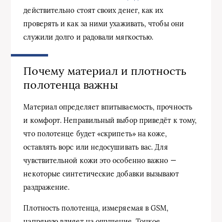
действительно стоят своих денег, как их
проверять и как за ними ухаживать, чтобы они
служили долго и радовали мягкостью.
Почему материал и плотность
полотенца важны
Материал определяет впитываемость, прочность
и комфорт. Неправильный выбор приведёт к тому,
что полотенце будет «скрипеть» на коже,
оставлять ворс или недосушивать вас. Для
чувствительной кожи это особенно важно —
некоторые синтетические добавки вызывают
раздражение.
Плотность полотенца, измеряемая в GSM,
напрямую влияет на ощущение. Тонкое