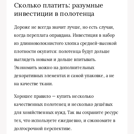
Сколько платить: разумные
инвестиции в полотенца
Дороже не всегда значит лучше, но есть случаи,
когда переплата оправдана. Инвестиция в набор
из длинноволокнистого хлопка средней‑высокой
плотности окупится: полотенца будут дольше
выглядеть новыми и дольше впитывать.
Экономить можно на дополнительных
декоративных элементах и самой упаковке, а не
на качестве ткани.
Хорошее правило — купить несколько
качественных полотенец и несколько дешёвых
для хозяйственных нужд. Так вы сохраните ресурс
тех, что используете ежедневно, и сэкономите в
долгосрочной перспективе.