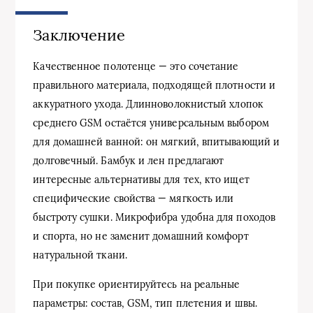
Заключение
Качественное полотенце — это сочетание
правильного материала, подходящей плотности и
аккуратного ухода. Длинноволокнистый хлопок
среднего GSM остаётся универсальным выбором
для домашней ванной: он мягкий, впитывающий и
долговечный. Бамбук и лен предлагают
интересные альтернативы для тех, кто ищет
специфические свойства — мягкость или
быстроту сушки. Микрофибра удобна для походов
и спорта, но не заменит домашний комфорт
натуральной ткани.
При покупке ориентируйтесь на реальные
параметры: состав, GSM, тип плетения и швы.