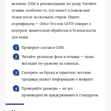
волокон, GSM и рекомендации по уходу. Читайте
отзывы, особенно те, кто пишет о поведении
ткани после нескольких стирок. Ищите
сертификаты — Oeko‑Tex или GOTS говорят о
контроле химической обработки и безопасности
для кожи.
Проверьте состав и GSM.
Читайте реальные фото в отзывах — ткань
выглядит по‑разному на снимках.
Смотрите на бренд и гарантию: честные
продавцы укажут информацию о возврате.
Проверяйте размеры — не все
производители придерживаются стандартов.