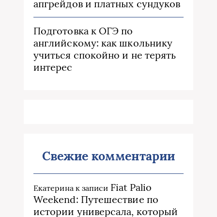
апгрейдов и платных сундуков
Подготовка к ОГЭ по
английскому: как школьнику
учиться спокойно и не терять
интерес
Свежие комментарии
Fiat Palio
Екатерина
к записи
Weekend: Путешествие по
истории универсала, который