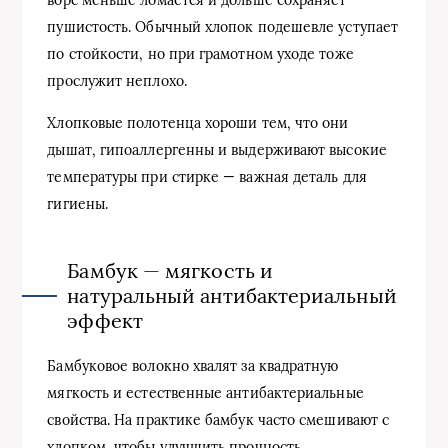
пушистость. Обычный хлопок подешевле уступает
по стойкости, но при грамотном уходе тоже
прослужит неплохо.
Хлопковые полотенца хороши тем, что они
дышат, гипоаллергенны и выдерживают высокие
температуры при стирке — важная деталь для
гигиены.
Бамбук — мягкость и
натуральный антибактериальный
эффект
Бамбуковое волокно хвалят за квадратную
мягкость и естественные антибактериальные
свойства. На практике бамбук часто смешивают с
хлопком, чтобы улучшить прочность.