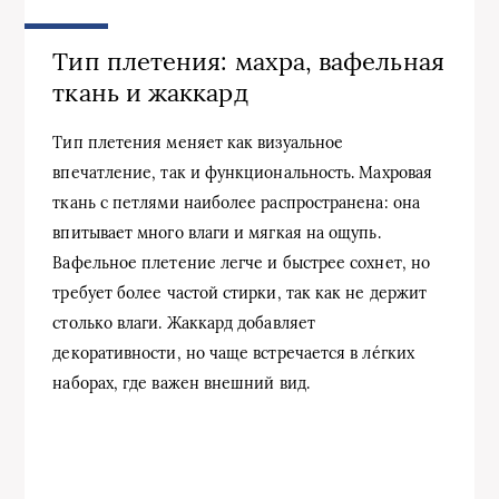
Тип плетения: махра, вафельная
ткань и жаккард
Тип плетения меняет как визуальное
впечатление, так и функциональность. Махровая
ткань с петлями наиболее распространена: она
впитывает много влаги и мягкая на ощупь.
Вафельное плетение легче и быстрее сохнет, но
требует более частой стирки, так как не держит
столько влаги. Жаккард добавляет
декоративности, но чаще встречается в ле́гких
наборах, где важен внешний вид.