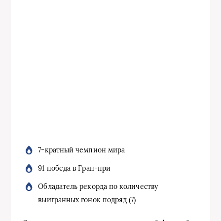
7-кратный чемпион мира
91 победа в Гран-при
Обладатель рекорда по количеству
выигранных гонок подряд (7)