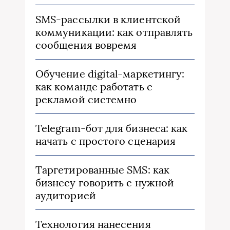
SMS-рассылки в клиентской
коммуникации: как отправлять
сообщения вовремя
Обучение digital-маркетингу:
как команде работать с
рекламой системно
Telegram-бот для бизнеса: как
начать с простого сценария
Таргетированные SMS: как
бизнесу говорить с нужной
аудиторией
Технология нанесения