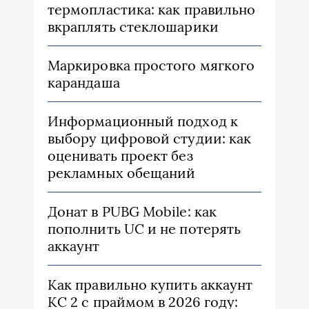
термопластика: как правильно
вкраплять стеклошарики
Маркировка простого мягкого
карандаша
Информационный подход к
выбору цифровой студии: как
оценивать проект без
рекламных обещаний
Донат в PUBG Mobile: как
пополнить UC и не потерять
аккаунт
Как правильно купить аккаунт
КС 2 с праймом в 2026 году: