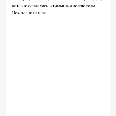
которые оставались актуальными долгие годы.
Некоторые из него: