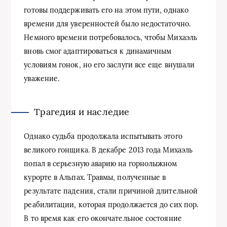
готовы поддерживать его на этом пути, однако
времени для уверенностей было недостаточно.
Немного времени потребовалось, чтобы Михаэль
вновь смог адаптироваться к динамичным
условиям гонок, но его заслуги все еще внушали
уважение.
Трагедия и наследие
Однако судьба продолжала испытывать этого
великого гонщика. В декабре 2013 года Михаэль
попал в серьезную аварию на горнолыжном
курорте в Альпах. Травмы, полученные в
результате падения, стали причиной длительной
реабилитации, которая продолжается до сих пор.
В то время как его окончательное состояние