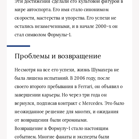
Эти достижения сделали его культовой фигурой в
мире автоспорта. Его имя стало синонимом
скорости, мастерства и упорства. Его успехи не
остались незамеченными, и в начале 2000-х он
стал символом Формулы-1.
Проблемы и возвращение
Несмотря на все его успехи, жизнь Шумахера не
была лишена испытаний. В 2006 году, после
своего второго пребывания в Ferrari, он объявил о
завершении карьеры. Но через три года он
вернулся, подписав контракт с Mercedes. Это было
неожиданное решение для многих, и ожидания
от возвращения были огромными.
Возвращение в Формулу-1 стало настоящим
событием. Многие фанаты и эксперты были