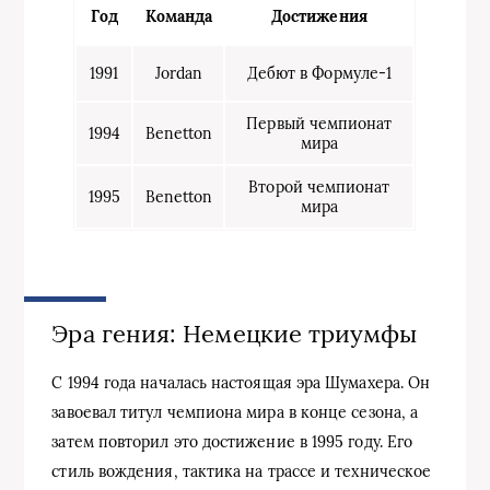
Год
Команда
Достижения
1991
Jordan
Дебют в Формуле-1
Первый чемпионат
1994
Benetton
мира
Второй чемпионат
1995
Benetton
мира
Эра гения: Немецкие триумфы
С 1994 года началась настоящая эра Шумахера. Он
завоевал титул чемпиона мира в конце сезона, а
затем повторил это достижение в 1995 году. Его
стиль вождения, тактика на трассе и техническое