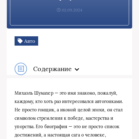
02.09.2024
Авто
Содержание
Михаэль Шумахер — это имя знакомо, пожалуй,
каждому, кто хоть раз интересовался автогонками.
Не просто гонщик, а иконой целой эпохи, он стал
символом стремления к победе, мастерства и
упорства. Его биография — это не просто список
достижений, а настоящая сага о человеке,