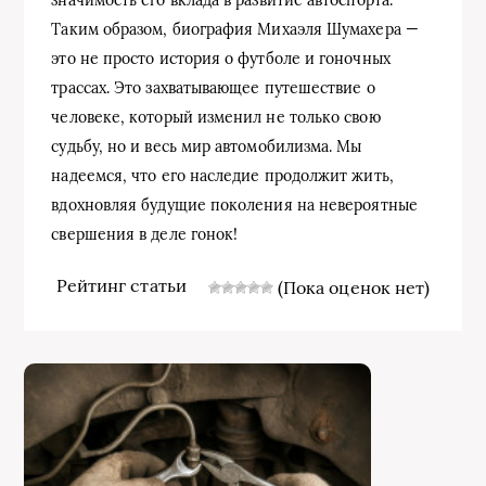
значимость его вклада в развитие автоспорта.
Таким образом, биография Михаэля Шумахера —
это не просто история о футболе и гоночных
трассах. Это захватывающее путешествие о
человеке, который изменил не только свою
судьбу, но и весь мир автомобилизма. Мы
надеемся, что его наследие продолжит жить,
вдохновляя будущие поколения на невероятные
свершения в деле гонок!
Рейтинг статьи
(Пока оценок нет)