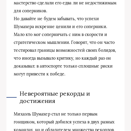
мастерство сделали его едва ли не недостижимым
для соперников.
Но давайте не будем забывать, что успехи
Шумахера искренне ценили и его соперники.
Мало кто мог соперничать с ним в скорости и
стратегическом мышлении. Говорят, что он часто
тестировал границы возможностей своих болидов,
что иногда вызывало критику, но каждый раз он
доказывал: в автоспорте только сплошные риски
могут привести к победе.
Невероятные рекорды и
достижения
Михаэль Шумахер стал не только первым
гонщиком, который добился успеха в двух разных
командах, но и обладателем множества рекордов,