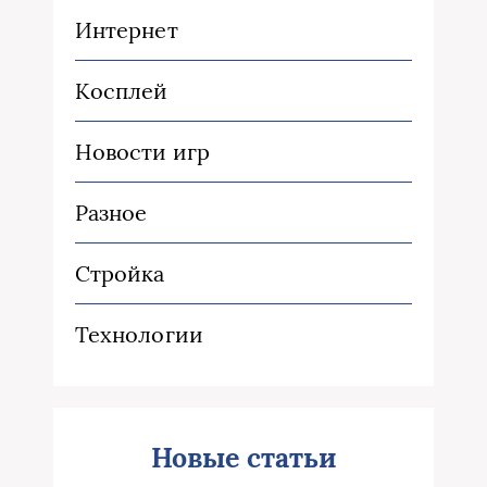
Интернет
Косплей
Новости игр
Разное
Стройка
Технологии
Новые статьи