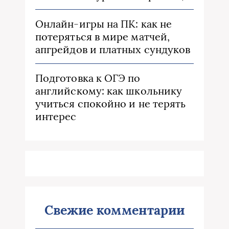
Онлайн-игры на ПК: как не
потеряться в мире матчей,
апгрейдов и платных сундуков
Подготовка к ОГЭ по
английскому: как школьнику
учиться спокойно и не терять
интерес
Свежие комментарии