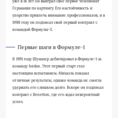
уже в 16 лет он выиграл свое первое чемпионат
Германии по картингу. Его настойчивость и
упорство привлечь внимание профессионалов, и в
1988 году он подписал свой первый контракт с
командой Формулы-3.
Первые шаги в Формуле-1
В 1991 году Шумахер дебютировал в Формуле-1 за
команду Jordan. Этот первый старт стал
настоящим испытанием. Михаэль показал
отличные результаты, однако команда не смогла
удержать его слишком долго. Вскоре он подписал
контракт с Benetton, где его ждал невероятный
успех.