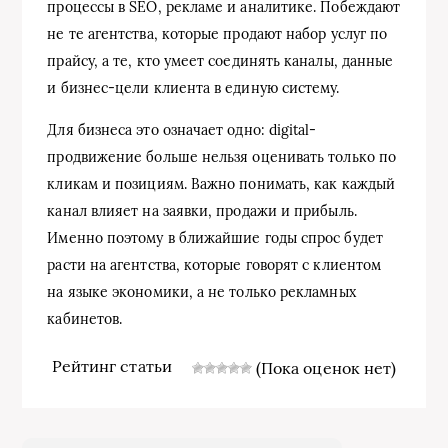
процессы в SEO, рекламе и аналитике. Побеждают
не те агентства, которые продают набор услуг по
прайсу, а те, кто умеет соединять каналы, данные
и бизнес-цели клиента в единую систему.
Для бизнеса это означает одно: digital-
продвижение больше нельзя оценивать только по
кликам и позициям. Важно понимать, как каждый
канал влияет на заявки, продажи и прибыль.
Именно поэтому в ближайшие годы спрос будет
расти на агентства, которые говорят с клиентом
на языке экономики, а не только рекламных
кабинетов.
Рейтинг статьи
(Пока оценок нет)