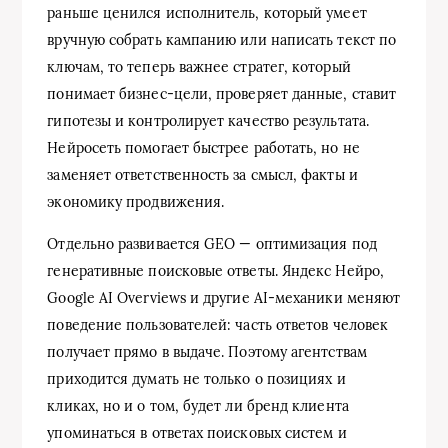
раньше ценился исполнитель, который умеет
вручную собрать кампанию или написать текст по
ключам, то теперь важнее стратег, который
понимает бизнес-цели, проверяет данные, ставит
гипотезы и контролирует качество результата.
Нейросеть помогает быстрее работать, но не
заменяет ответственность за смысл, факты и
экономику продвижения.
Отдельно развивается GEO — оптимизация под
генеративные поисковые ответы. Яндекс Нейро,
Google AI Overviews и другие AI-механики меняют
поведение пользователей: часть ответов человек
получает прямо в выдаче. Поэтому агентствам
приходится думать не только о позициях и
кликах, но и о том, будет ли бренд клиента
упоминаться в ответах поисковых систем и