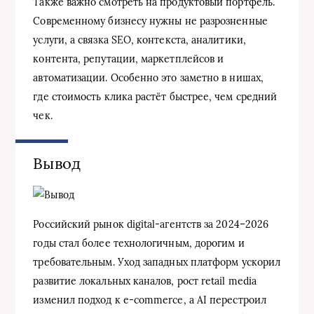
Также важно смотреть на продуктовый портфель.
Современному бизнесу нужны не разрозненные
услуги, а связка SEO, контекста, аналитики,
контента, репутации, маркетплейсов и
автоматизации. Особенно это заметно в нишах,
где стоимость клика растёт быстрее, чем средний
чек.
Вывод
Российский рынок digital-агентств за 2024–2026
годы стал более технологичным, дорогим и
требовательным. Уход западных платформ ускорил
развитие локальных каналов, рост retail media
изменил подход к e-commerce, а AI перестроил