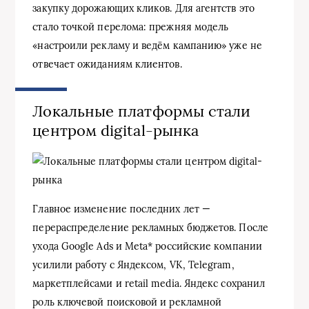
закупку дорожающих кликов. Для агентств это
стало точкой перелома: прежняя модель
«настроили рекламу и ведём кампанию» уже не
отвечает ожиданиям клиентов.
Локальные платформы стали
центром digital-рынка
Главное изменение последних лет —
перераспределение рекламных бюджетов. После
ухода Google Ads и Meta* российские компании
усилили работу с Яндексом, VK, Telegram,
маркетплейсами и retail media. Яндекс сохранил
роль ключевой поисковой и рекламной