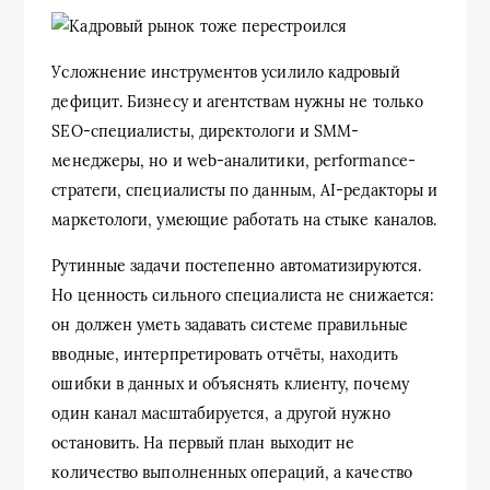
Усложнение инструментов усилило кадровый
дефицит. Бизнесу и агентствам нужны не только
SEO-специалисты, директологи и SMM-
менеджеры, но и web-аналитики, performance-
стратеги, специалисты по данным, AI-редакторы и
маркетологи, умеющие работать на стыке каналов.
Рутинные задачи постепенно автоматизируются.
Но ценность сильного специалиста не снижается:
он должен уметь задавать системе правильные
вводные, интерпретировать отчёты, находить
ошибки в данных и объяснять клиенту, почему
один канал масштабируется, а другой нужно
остановить. На первый план выходит не
количество выполненных операций, а качество