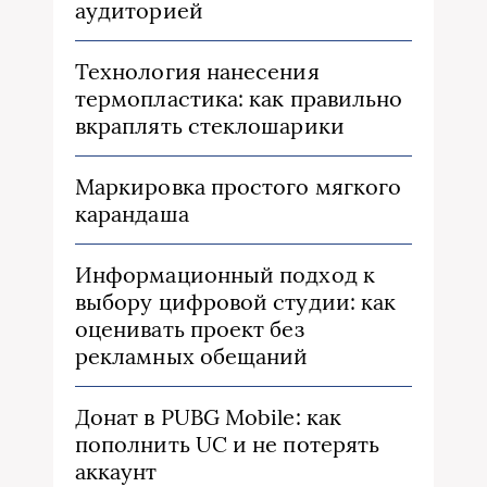
аудиторией
Технология нанесения
термопластика: как правильно
вкраплять стеклошарики
Маркировка простого мягкого
карандаша
Информационный подход к
выбору цифровой студии: как
оценивать проект без
рекламных обещаний
Донат в PUBG Mobile: как
пополнить UC и не потерять
аккаунт