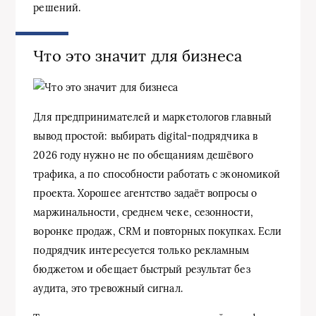
решений.
Что это значит для бизнеса
Для предпринимателей и маркетологов главный
вывод простой: выбирать digital-подрядчика в
2026 году нужно не по обещаниям дешёвого
трафика, а по способности работать с экономикой
проекта. Хорошее агентство задаёт вопросы о
маржинальности, среднем чеке, сезонности,
воронке продаж, CRM и повторных покупках. Если
подрядчик интересуется только рекламным
бюджетом и обещает быстрый результат без
аудита, это тревожный сигнал.