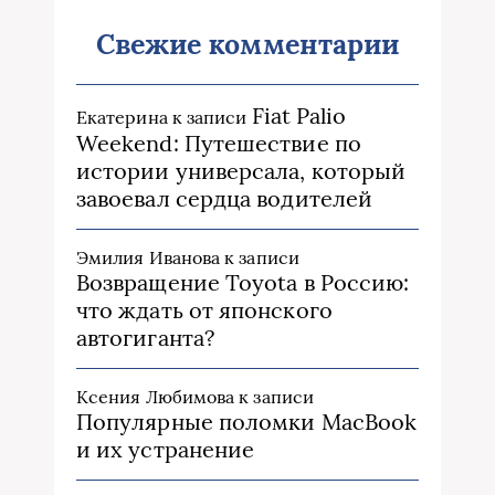
Свежие комментарии
Fiat Palio
Екатерина
к записи
Weekend: Путешествие по
истории универсала, который
завоевал сердца водителей
Эмилия Иванова
к записи
Возвращение Toyota в Россию:
что ждать от японского
автогиганта?
Ксения Любимова
к записи
Популярные поломки MacBook
и их устранение