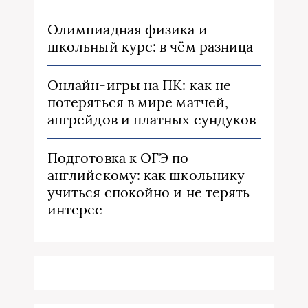
Олимпиадная физика и
школьный курс: в чём разница
Онлайн-игры на ПК: как не
потеряться в мире матчей,
апгрейдов и платных сундуков
Подготовка к ОГЭ по
английскому: как школьнику
учиться спокойно и не терять
интерес