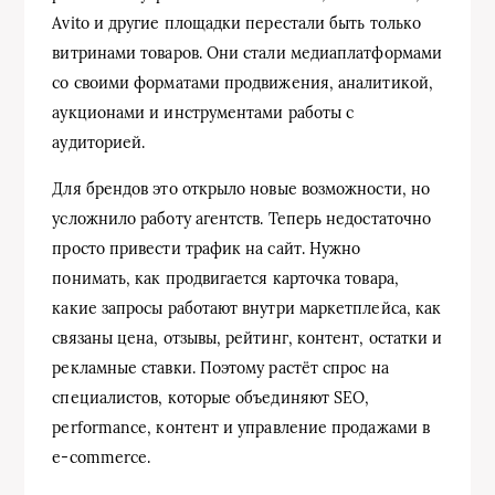
Avito и другие площадки перестали быть только
витринами товаров. Они стали медиаплатформами
со своими форматами продвижения, аналитикой,
аукционами и инструментами работы с
аудиторией.
Для брендов это открыло новые возможности, но
усложнило работу агентств. Теперь недостаточно
просто привести трафик на сайт. Нужно
понимать, как продвигается карточка товара,
какие запросы работают внутри маркетплейса, как
связаны цена, отзывы, рейтинг, контент, остатки и
рекламные ставки. Поэтому растёт спрос на
специалистов, которые объединяют SEO,
performance, контент и управление продажами в
e-commerce.