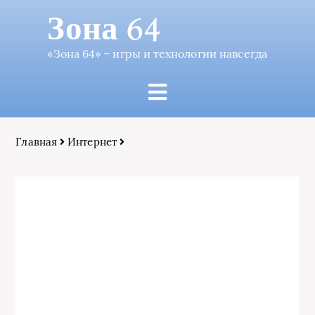
Зона 64
«Зона 64» – игры и технологии навсегда
Главная
Интернет