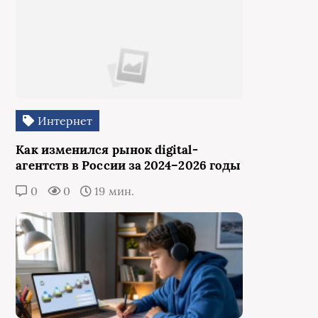
Интернет
Как изменился рынок digital-
агентств в России за 2024–2026 годы
0
0
19 мин.