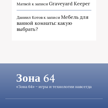
Graveyard Keeper
Матвей
к записи
Мебель для
Даниил Котов
к записи
ванной комнаты: какую
выбрать?
Зона 64
«Зона 64» – игры и технологии навсегда