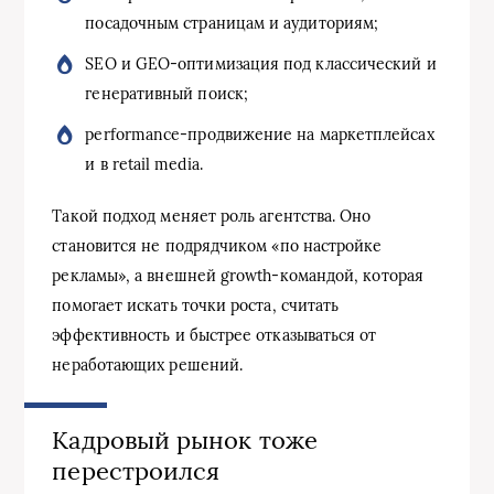
посадочным страницам и аудиториям;
SEO и GEO-оптимизация под классический и
генеративный поиск;
performance-продвижение на маркетплейсах
и в retail media.
Такой подход меняет роль агентства. Оно
становится не подрядчиком «по настройке
рекламы», а внешней growth-командой, которая
помогает искать точки роста, считать
эффективность и быстрее отказываться от
неработающих решений.
Кадровый рынок тоже
перестроился