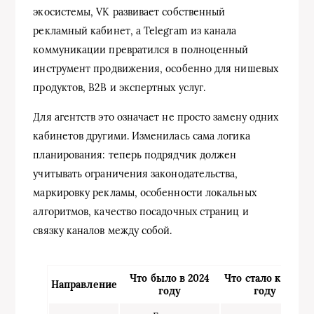
экосистемы, VK развивает собственный
рекламный кабинет, а Telegram из канала
коммуникации превратился в полноценный
инструмент продвижения, особенно для нишевых
продуктов, B2B и экспертных услуг.
Для агентств это означает не просто замену одних
кабинетов другими. Изменилась сама логика
планирования: теперь подрядчик должен
учитывать ограничения законодательства,
маркировку рекламы, особенности локальных
алгоритмов, качество посадочных страниц и
связку каналов между собой.
Что было в 2024
Что стало к 2026
Направление
году
году