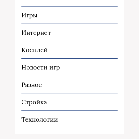
Игры
Интернет
Косплей
Новости игр
Разное
Стройка
Технологии