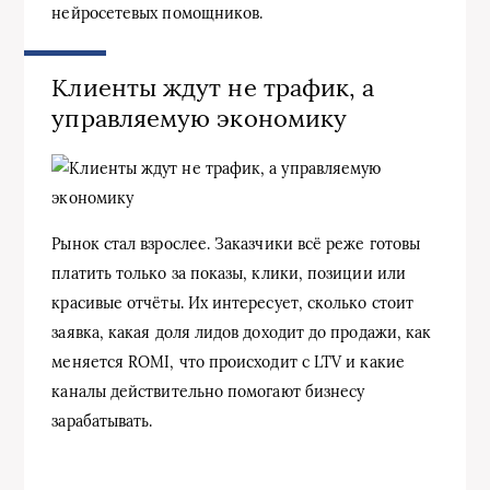
нейросетевых помощников.
Клиенты ждут не трафик, а
управляемую экономику
Рынок стал взрослее. Заказчики всё реже готовы
платить только за показы, клики, позиции или
красивые отчёты. Их интересует, сколько стоит
заявка, какая доля лидов доходит до продажи, как
меняется ROMI, что происходит с LTV и какие
каналы действительно помогают бизнесу
зарабатывать.