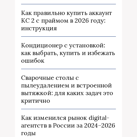
Как правильно купить аккаунт
КС 2 с праймом в 2026 году:
инструкция
Кондиционер с установкой:
как выбрать, купить и избежать
ошибок
Сварочные столы с
пылеудалением и встроенной
вытяжкой: для каких задач это
критично
Как изменился рынок digital-
агентств в России за 2024–2026
годы