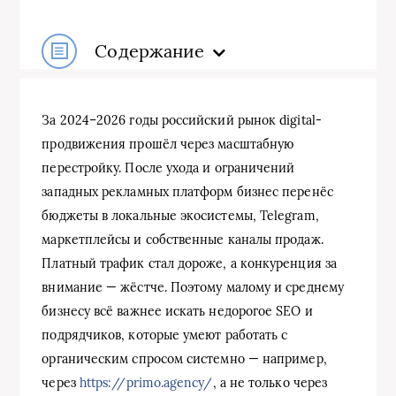
Содержание
За 2024–2026 годы российский рынок digital-
продвижения прошёл через масштабную
перестройку. После ухода и ограничений
западных рекламных платформ бизнес перенёс
бюджеты в локальные экосистемы, Telegram,
маркетплейсы и собственные каналы продаж.
Платный трафик стал дороже, а конкуренция за
внимание — жёстче. Поэтому малому и среднему
бизнесу всё важнее искать недорогое SEO и
подрядчиков, которые умеют работать с
органическим спросом системно — например,
через
https://primo.agency/
, а не только через