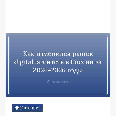
Как изменился рынок
digital-агентств в России за
2024–2026 годы
26.06.2026
Интернет