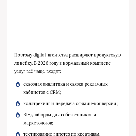
Поэтому digital-агентства расширяют продуктовую
линейку. В 2026 году в нормальный комплекс
услуг всё чаще входят:
сквозная аналитика и связка рекламных
кабинетов с CRM;
коллтрекинг и передача офлайн-конверсий;
BI-дашборды для собственников и
маркетологов;
тестирование гипотез по креативам,