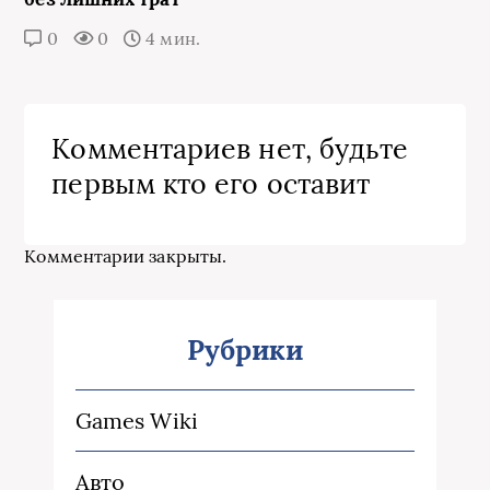
0
0
4 мин.
Комментариев нет, будьте
первым кто его оставит
Комментарии закрыты.
Рубрики
Games Wiki
Авто