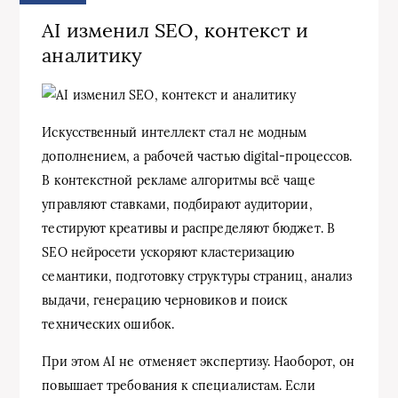
AI изменил SEO, контекст и
аналитику
Искусственный интеллект стал не модным
дополнением, а рабочей частью digital-процессов.
В контекстной рекламе алгоритмы всё чаще
управляют ставками, подбирают аудитории,
тестируют креативы и распределяют бюджет. В
SEO нейросети ускоряют кластеризацию
семантики, подготовку структуры страниц, анализ
выдачи, генерацию черновиков и поиск
технических ошибок.
При этом AI не отменяет экспертизу. Наоборот, он
повышает требования к специалистам. Если