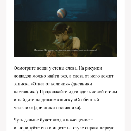
Осмотрите вещи у стены слева. На рисунки
лошадок можно найти эхо, а слева от него лежит
записка «Отказ от величия» (дневники
наставника). Продолжайте идти вдоль левой стены
и найдите на диване записку «Особенный
мальчик» (дневники наставника).
Чуть дальше будет вход в помещение –
игнорируйте его и ищите на стуле справа первую