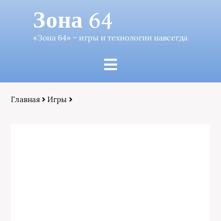
Зона 64
«Зона 64» – игры и технологии навсегда
Главная
Игры