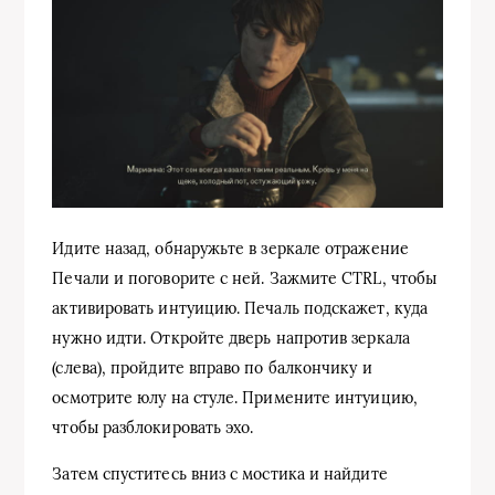
Идите назад, обнаружьте в зеркале отражение
Печали и поговорите с ней. Зажмите CTRL, чтобы
активировать интуицию. Печаль подскажет, куда
нужно идти. Откройте дверь напротив зеркала
(слева), пройдите вправо по балкончику и
осмотрите юлу на стуле. Примените интуицию,
чтобы разблокировать эхо.
Затем спуститесь вниз с мостика и найдите