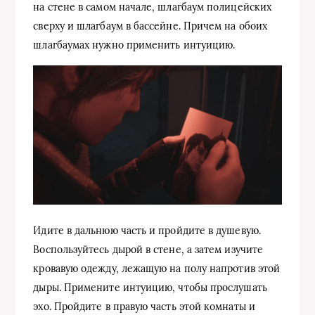
на стене в самом начале, шлагбаум полицейских
сверху и шлагбаум в бассейне. Причем на обоих
шлагбаумах нужно применить интуицию.
Идите в дальнюю часть и пройдите в душевую.
Воспользуйтесь дырой в стене, а затем изучите
кровавую одежду, лежащую на полу напротив этой
дыры. Примените интуицию, чтобы прослушать
эхо. Пройдите в правую часть этой комнаты и