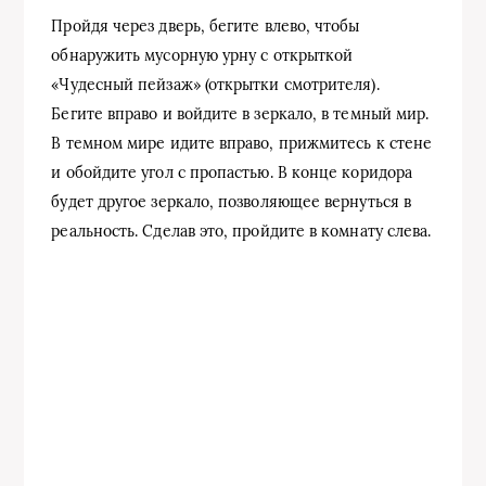
Пройдя через дверь, бегите влево, чтобы
обнаружить мусорную урну с открыткой
«Чудесный пейзаж» (открытки смотрителя).
Бегите вправо и войдите в зеркало, в темный мир.
В темном мире идите вправо, прижмитесь к стене
и обойдите угол с пропастью. В конце коридора
будет другое зеркало, позволяющее вернуться в
реальность. Сделав это, пройдите в комнату слева.