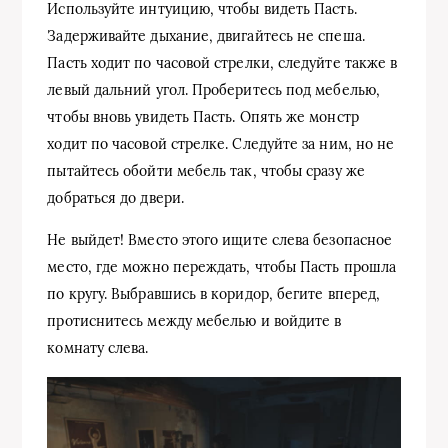
Используйте интуицию, чтобы видеть Пасть.
Задерживайте дыхание, двигайтесь не спеша.
Пасть ходит по часовой стрелки, следуйте также в
левый дальний угол. Проберитесь под мебелью,
чтобы вновь увидеть Пасть. Опять же монстр
ходит по часовой стрелке. Следуйте за ним, но не
пытайтесь обойти мебель так, чтобы сразу же
добраться до двери.
Не выйдет! Вместо этого ищите слева безопасное
место, где можно переждать, чтобы Пасть прошла
по кругу. Выбравшись в коридор, бегите вперед,
протиснитесь между мебелью и войдите в
комнату слева.