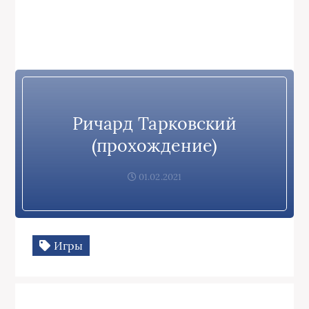
Ричард Тарковский
(прохождение)
01.02.2021
Игры