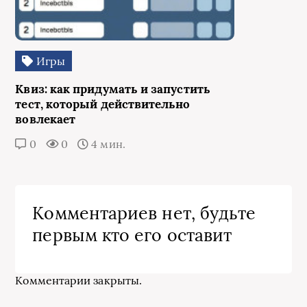
Игры
Квиз: как придумать и запустить
тест, который действительно
вовлекает
0
0
4 мин.
Комментариев нет, будьте
первым кто его оставит
Комментарии закрыты.