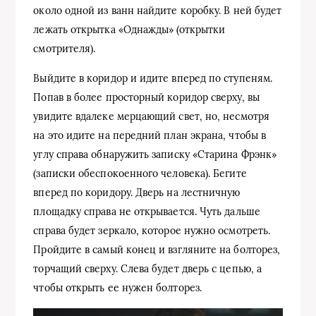
около одной из ванн найдите коробку. В ней будет
лежать открытка «Однажды» (открытки
смотрителя).
Выйдите в коридор и идите вперед по ступеням.
Попав в более просторный коридор сверху, вы
увидите вдалеке мерцающий свет, но, несмотря
на это идите на передний план экрана, чтобы в
углу справа обнаружить записку «Старина Фрэнк»
(записки обеспокоенного человека). Бегите
вперед по коридору. Дверь на лестничную
площадку справа не открывается. Чуть дальше
справа будет зеркало, которое нужно осмотреть.
Пройдите в самый конец и взгляните на болторез,
торчащий сверху. Слева будет дверь с цепью, а
чтобы открыть ее нужен болторез.