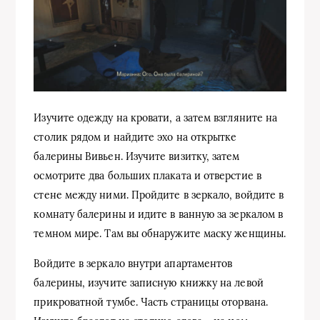
Изучите одежду на кровати, а затем взгляните на
столик рядом и найдите эхо на открытке
балерины Вивьен. Изучите визитку, затем
осмотрите два больших плаката и отверстие в
стене между ними. Пройдите в зеркало, войдите в
комнату балерины и идите в ванную за зеркалом в
темном мире. Там вы обнаружите маску женщины.
Войдите в зеркало внутри апартаментов
балерины, изучите записную книжку на левой
прикроватной тумбе. Часть страницы оторвана.