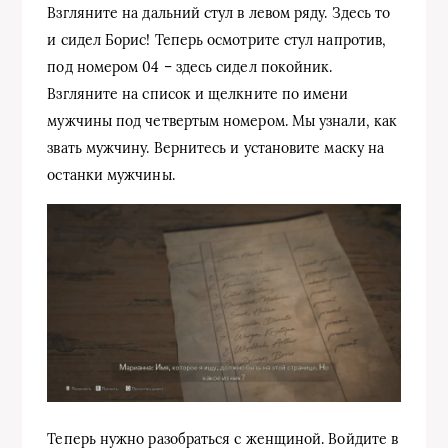
Взгляните на дальний стул в левом ряду. Здесь то
и сидел Борис! Теперь осмотрите стул напротив,
под номером 04 – здесь сидел покойник.
Взгляните на список и щелкните по имени
мужчины под четвертым номером. Мы узнали, как
звать мужчину. Вернитесь и установите маску на
останки мужчины.
Теперь нужно разобраться с женщиной. Войдите в