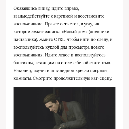
Оказавшись внизу, идите вправо,
взаимодействуйте с картиной и восстановите
воспоминание. Правее есть стол, в углу, на
котором лежит записка «Новый дом» (дневники
наставника). Жмите CTRL, чтобы идти по следу, и
воспользуйтесь куклой для просмотра нового
воспоминания. Идите левее и воспользуйтесь
бантиком, лежащим на столе с белой скатертью.
Наконец, изучите инвалидное кресло посреди
комнаты. Смотрите продолжительную кат-сцену.