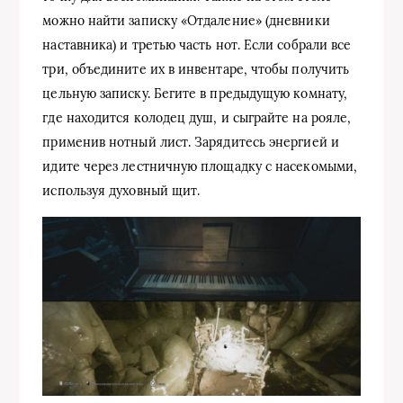
можно найти записку «Отдаление» (дневники
наставника) и третью часть нот. Если собрали все
три, объедините их в инвентаре, чтобы получить
цельную записку. Бегите в предыдущую комнату,
где находится колодец душ, и сыграйте на рояле,
применив нотный лист. Зарядитесь энергией и
идите через лестничную площадку с насекомыми,
используя духовный щит.