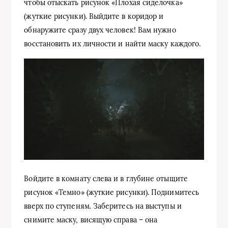
чтобы отыскать рисунок «Плохая сиделочка»
(жуткие рисунки). Выйдите в коридор и
обнаружите сразу двух человек! Вам нужно
восстановить их личности и найти маску каждого.
Войдите в комнату слева и в глубине отыщите
рисунок «Темно» (жуткие рисунки). Поднимитесь
вверх по ступеням. Заберитесь на выступы и
снимите маску, висящую справа – она