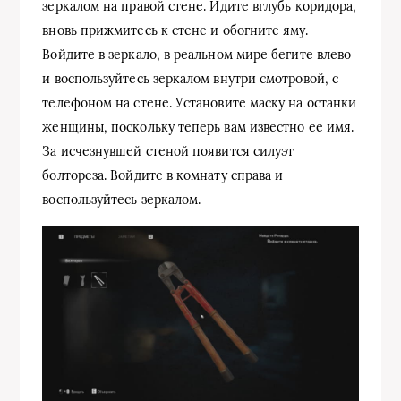
зеркалом на правой стене. Идите вглубь коридора,
вновь прижмитесь к стене и обогните яму.
Войдите в зеркало, в реальном мире бегите влево
и воспользуйтесь зеркалом внутри смотровой, с
телефоном на стене. Установите маску на останки
женщины, поскольку теперь вам известно ее имя.
За исчезнувшей стеной появится силуэт
болтореза. Войдите в комнату справа и
воспользуйтесь зеркалом.