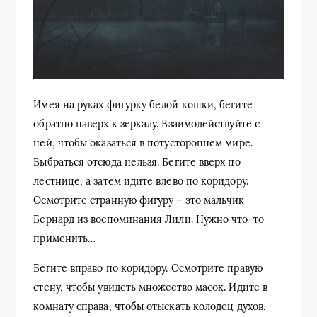
Имея на руках фигурку белой кошки, бегите
обратно наверх к зеркалу. Взаимодействуйте с
ней, чтобы оказаться в потустороннем мире.
Выбраться отсюда нельзя. Бегите вверх по
лестнице, а затем идите влево по коридору.
Осмотрите странную фигуру – это мальчик
Бернард из воспоминания Лили. Нужно что-то
применить…
Бегите вправо по коридору. Осмотрите правую
стену, чтобы увидеть множество масок. Идите в
комнату справа, чтобы отыскать колодец духов.