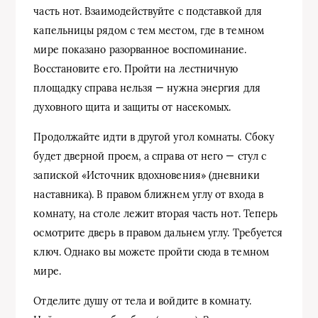
часть нот. Взаимодействуйте с подставкой для
капельницы рядом с тем местом, где в темном
мире показано разорванное воспоминание.
Восстановите его. Пройти на лестничную
площадку справа нельзя — нужна энергия для
духовного щита и защиты от насекомых.
Продолжайте идти в другой угол комнаты. Сбоку
будет дверной проем, а справа от него — стул с
запиской «Источник вдохновения» (дневники
наставника). В правом ближнем углу от входа в
комнату, на столе лежит вторая часть нот. Теперь
осмотрите дверь в правом дальнем углу. Требуется
ключ. Однако вы можете пройти сюда в темном
мире.
Отделите душу от тела и войдите в комнату.