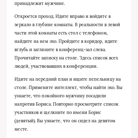
принадлежит мужчине.
Откроется проход. Идите вправо и войдите в
зеркало в глубине комнаты. В реальности в левой
части этой комнаты есть стол с телефоном,
найдите на нем эхо. Пройдите в коридор, идите
вглубь и загляните в конференц-зал слева.
Прочитайте записку на столе. Здесь список всех
людей, участвовавших в конференции.
Идите на передний план и ищите пепельницу на
столе. Примените интеллект, чтобы найти эхо. Вы
узнаете, что покойного мужчину посадили
напротив Бориса. Повторно просмотрите список
участников и щелкните по имени Борис
(девятый). Вы узнаете, что он сидел на девятом
месте.