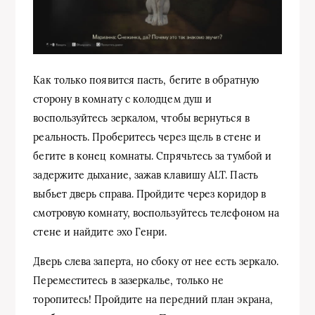
Как только появится пасть, бегите в обратную
сторону в комнату с колодцем душ и
воспользуйтесь зеркалом, чтобы вернуться в
реальность. Проберитесь через щель в стене и
бегите в конец комнаты. Спрячьтесь за тумбой и
задержите дыхание, зажав клавишу ALT. Пасть
выбьет дверь справа. Пройдите через коридор в
смотровую комнату, воспользуйтесь телефоном на
стене и найдите эхо Генри.
Дверь слева заперта, но сбоку от нее есть зеркало.
Переместитесь в зазеркалье, только не
торопитесь! Пройдите на передний план экрана,