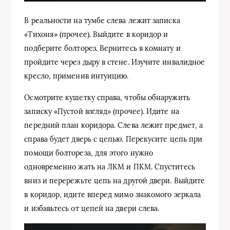
В реальности на тумбе слева лежит записка
«Тихоня» (прочее). Выйдите в коридор и
подберите болторез. Вернитесь в комнату и
пройдите через дыру в стене. Изучите инвалидное
кресло, применив интуицию.
Осмотрите кушетку справа, чтобы обнаружить
записку «Пустой взгляд» (прочее). Идите на
передний план коридора. Слева лежит предмет, а
справа будет дверь с цепью. Перекусите цепь при
помощи болтореза, для этого нужно
одновременно жать на ЛКМ и ПКМ. Спуститесь
вниз и перережьте цепь на другой двери. Выйдите
в коридор, идите вперед мимо знакомого зеркала
и избавьтесь от цепей на двери слева.