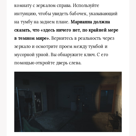
комнату с зеркалом справа. Используйте
интуицию, чтобы увидеть бабочек, указывающий
на тумбу на заднем плане.
Марианна должна
сказать, что «здесь ничего нет, по крайней мере
в темном мире».
Вернитесь в реальность через
зеркало и осмотрите проем между тумбой и
мусорной урной. Вы обнаружите ключ. С его
помощью откройте дверь слева.