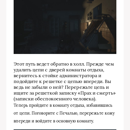
Этот путь ведет обратно в холл. Прежде чем
удалить цепи с дверей комнаты отдыха,
вернитесь к стойке администратора и
подойдите к решетке с цепью впереди. Вы
ведь не забыли о ней? Перережьте цепь и
ищите за решеткой записку «Прах и смерть»
(записки обеспокоенного человека).
Теперь пройдите в комнату отдыха, избавившись
от цепи. Поговорите с Печалью, перережьте кожу
впереди и войдите в основную комнату.