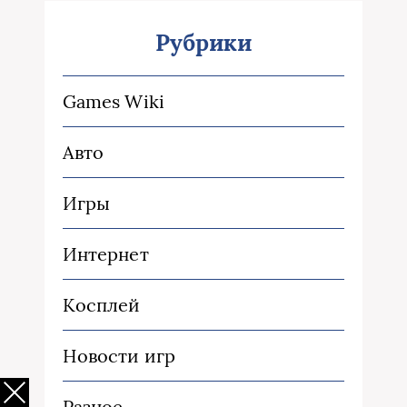
Рубрики
Games Wiki
Авто
Игры
Интернет
Косплей
Новости игр
Разное