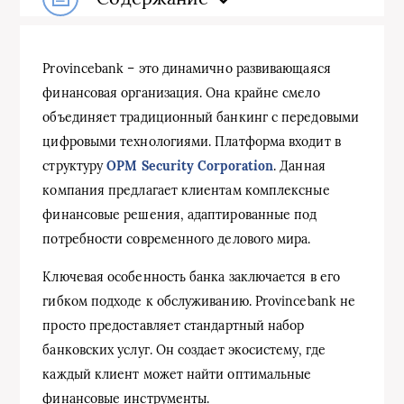
Provincebank – это динамично развивающаяся
финансовая организация. Она крайне смело
объединяет традиционный банкинг с передовыми
цифровыми технологиями. Платформа входит в
структуру
OPM Security Corporation
. Данная
компания предлагает клиентам комплексные
финансовые решения, адаптированные под
потребности современного делового мира.
Ключевая особенность банка заключается в его
гибком подходе к обслуживанию. Provincebank не
просто предоставляет стандартный набор
банковских услуг. Он создает экосистему, где
каждый клиент может найти оптимальные
финансовые инструменты.