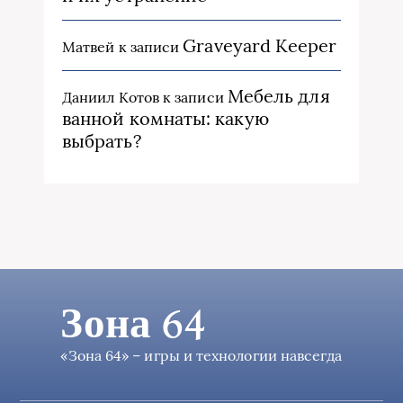
Graveyard Keeper
Матвей
к записи
Мебель для
Даниил Котов
к записи
ванной комнаты: какую
выбрать?
Зона 64
«Зона 64» – игры и технологии навсегда