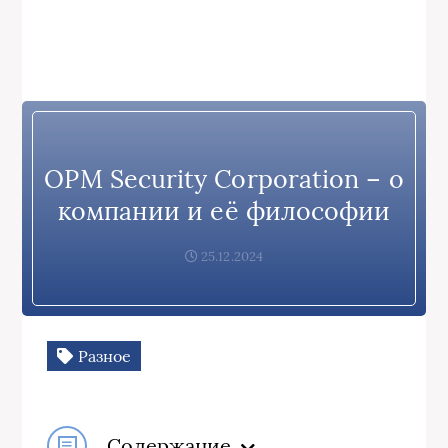
OPM Security Corporation – о
компании и её философии
25.12.2024
Разное
Содержание