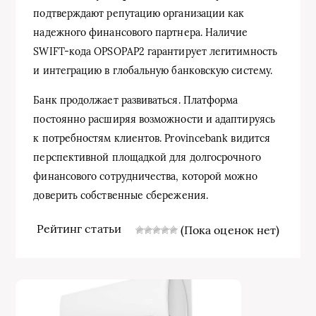
подтверждают репутацию организации как
надежного финансового партнера. Наличие
SWIFT-кода OPSOPAP2 гарантирует легитимность
и интеграцию в глобальную банковскую систему.
Банк продолжает развиваться. Платформа
постоянно расширяя возможности и адаптируясь
к потребностям клиентов. Provincebank видится
перспективной площадкой для долгосрочного
финансового сотрудничества, которой можно
доверить собственные сбережения.
Рейтинг статьи
(Пока оценок нет)