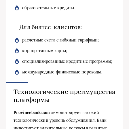
образовательные кредиты.
Для бизнес-клиентов:
расчетные счета с гибкими тарифами;
корпоративные карты;
специализированные кредитные программы;
международные финансовые переводы.
Технологические преимущества
платформы
Provincebank.com
демонстрирует высокий
технологический уровень обслуживания. Банк
инвестирует значительные ресурсы в развитие