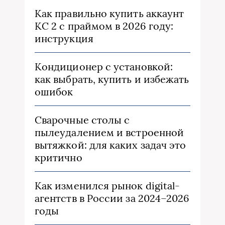
Как правильно купить аккаунт
КС 2 с праймом в 2026 году:
инструкция
Кондиционер с установкой:
как выбрать, купить и избежать
ошибок
Сварочные столы с
пылеудалением и встроенной
вытяжкой: для каких задач это
критично
Как изменился рынок digital-
агентств в России за 2024–2026
годы