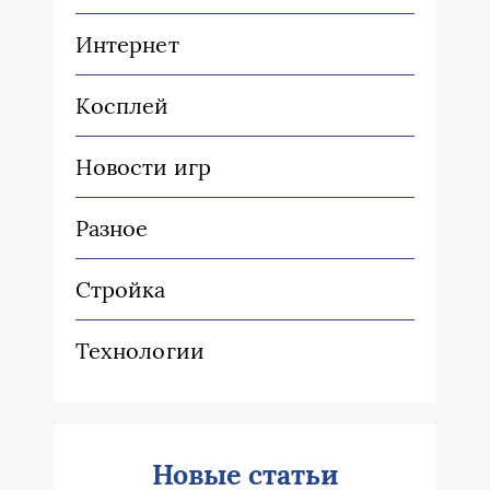
Интернет
Косплей
Новости игр
Разное
Стройка
Технологии
Новые статьи