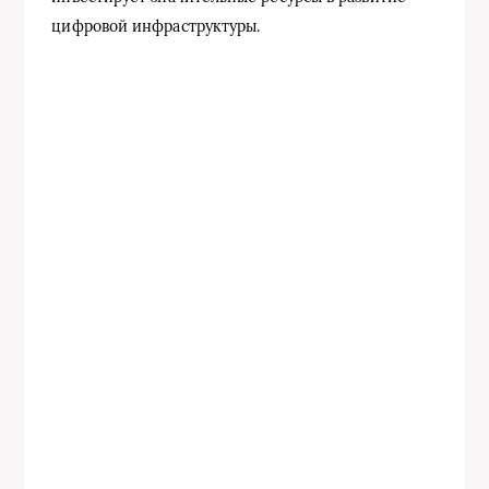
цифровой инфраструктуры.