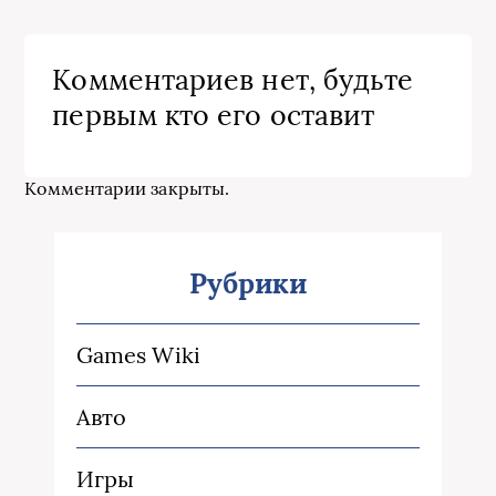
Комментариев нет, будьте
первым кто его оставит
Комментарии закрыты.
Рубрики
Games Wiki
Авто
Игры