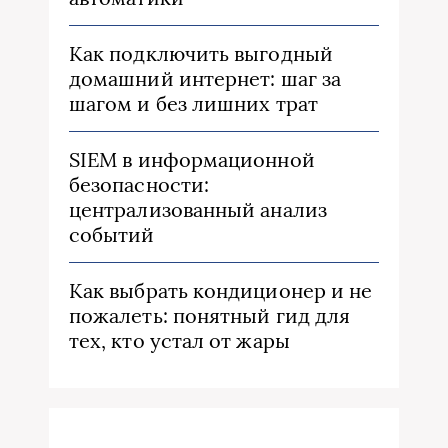
Как подключить выгодный
домашний интернет: шаг за
шагом и без лишних трат
SIEM в информационной
безопасности:
централизованный анализ
событий
Как выбрать кондиционер и не
пожалеть: понятный гид для
тех, кто устал от жары