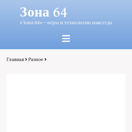
Зона 64
«Зона 64» – игры и технологии навсегда
Главная
Разное