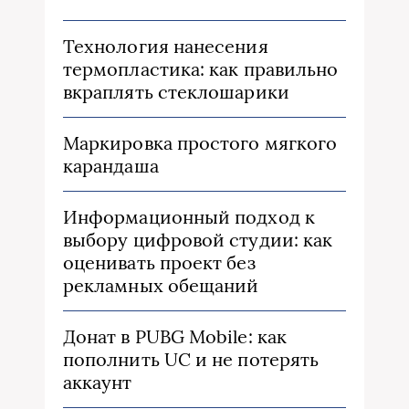
Технология нанесения
термопластика: как правильно
вкраплять стеклошарики
Маркировка простого мягкого
карандаша
Информационный подход к
выбору цифровой студии: как
оценивать проект без
рекламных обещаний
Донат в PUBG Mobile: как
пополнить UC и не потерять
аккаунт