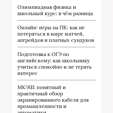
Олимпиадная физика и
школьный курс: в чём разница
Онлайн-игры на ПК: как не
потеряться в мире матчей,
апгрейдов и платных сундуков
Подготовка к ОГЭ по
английскому: как школьнику
учиться спокойно и не терять
интерес
МКЭШ: понятный и
практичный обзор
экранированного кабеля для
промышленности и
автоматики