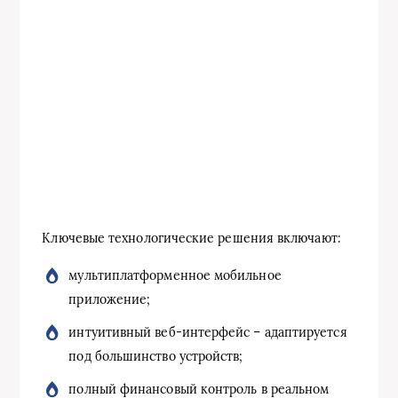
Ключевые технологические решения включают:
мультиплатформенное мобильное
приложение;
интуитивный веб-интерфейс – адаптируется
под большинство устройств;
полный финансовый контроль в реальном