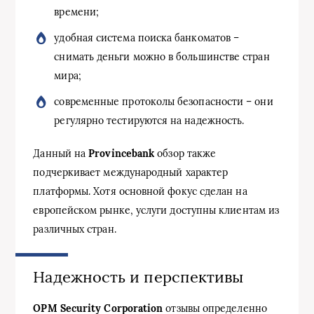
времени;
удобная система поиска банкоматов –
снимать деньги можно в большинстве стран
мира;
современные протоколы безопасности – они
регулярно тестируются на надежность.
Данный на
Provincebank
обзор также
подчеркивает международный характер
платформы. Хотя основной фокус сделан на
европейском рынке, услуги доступны клиентам из
различных стран.
Надежность и перспективы
OPM Security Corporation
отзывы определенно