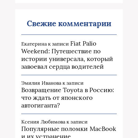
Свежие комментарии
Fiat Palio
Екатерина
к записи
Weekend: Путешествие по
истории универсала, который
завоевал сердца водителей
Эмилия Иванова
к записи
Возвращение Toyota в Россию:
что ждать от японского
автогиганта?
Ксения Любимова
к записи
Популярные поломки MacBook
и их устранение