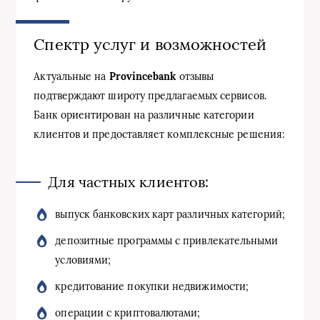
Спектр услуг и возможностей
Актуальные на
Provincebank
отзывы
подтверждают широту предлагаемых сервисов.
Банк ориентирован на различные категории
клиентов и предоставляет комплексные решения:
Для частных клиентов:
выпуск банковских карт различных категорий;
депозитные программы с привлекательными
условиями;
кредитование покупки недвижимости;
операции с криптовалютами;