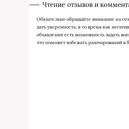
Чтение отзывов и коммент
Обязательно обращайте внимание на от
дать уверенность, в то время как негат
объявления есть возможность задать во
это поможет избежать разочарований в 