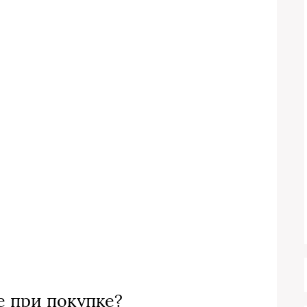
е при покупке?