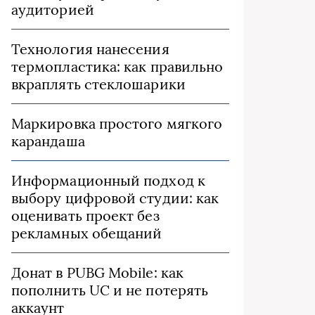
аудиторией
Технология нанесения
термопластика: как правильно
вкраплять стеклошарики
Маркировка простого мягкого
карандаша
Информационный подход к
выбору цифровой студии: как
оценивать проект без
рекламных обещаний
Донат в PUBG Mobile: как
пополнить UC и не потерять
аккаунт