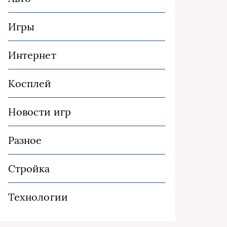
Игры
Интернет
Косплей
Новости игр
Разное
Стройка
Технологии