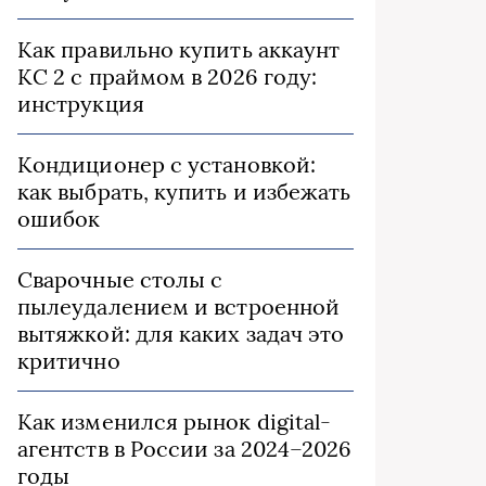
Как правильно купить аккаунт
КС 2 с праймом в 2026 году:
инструкция
Кондиционер с установкой:
как выбрать, купить и избежать
ошибок
Сварочные столы с
пылеудалением и встроенной
вытяжкой: для каких задач это
критично
Как изменился рынок digital-
агентств в России за 2024–2026
годы