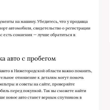
ументы на машину. Убедитесь, что у продавца
орт автомобиля, свидетельство о регистрации
вас есть сомнения — лучше обратиться в
а авто с пробегом
Авито в Нижегородской области важно помнить,
тельное отношение к деталям могут помочь
ильтры и советы на сайте, проверяйте
обиль перед покупкой. Так вы сможете найти
аше новое авто станет верным спутником в