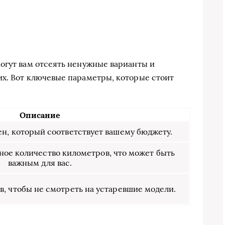
огут вам отсеять ненужные варианты и
х. Вот ключевые параметры, которые стоит
Описание
ен, который соответствует вашему бюджету.
ое количество километров, что может быть
важным для вас.
в, чтобы не смотреть на устаревшие модели.