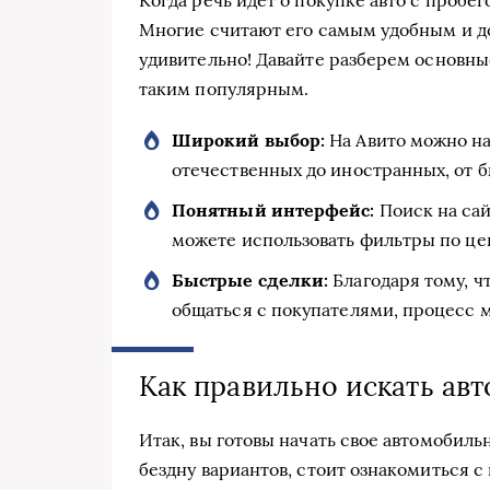
Многие считают его самым удобным и д
удивительно! Давайте разберем основны
таким популярным.
Широкий выбор:
На Авито можно на
отечественных до иностранных, от 
Понятный интерфейс:
Поиск на сай
можете использовать фильтры по цен
Быстрые сделки:
Благодаря тому, ч
общаться с покупателями, процесс 
Как правильно искать ав
Итак, вы готовы начать свое автомобиль
бездну вариантов, стоит ознакомиться с