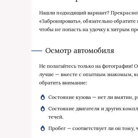
Нашли подходящий вариант? Прекрасно! 
«Забронировать», обязательно обратите
чтобы не попасть на удочку к хитрым пр
Осмотр автомобиля
Не полагайтесь только на фотографии! 
лучше — вместе с опытным знакомым, ко
обратить внимание:
Состояние кузова — нет ли вмятин, 
Состояние двигателя и других комп
течей.
Пробег — соответствует ли он тому, 