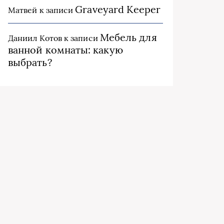
Graveyard Keeper
Матвей
к записи
Мебель для
Даниил Котов
к записи
ванной комнаты: какую
выбрать?