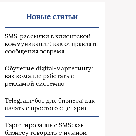
Новые статьи
SMS-рассылки в клиентской
коммуникации: как отправлять
сообщения вовремя
Обучение digital-маркетингу:
как команде работать с
рекламой системно
Telegram-бот для бизнеса: как
начать с простого сценария
Таргетированные SMS: как
бизнесу говорить с нужной