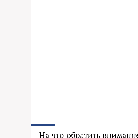
На что обратить внимани