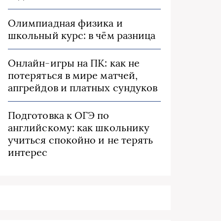
Олимпиадная физика и
школьный курс: в чём разница
Онлайн-игры на ПК: как не
потеряться в мире матчей,
апгрейдов и платных сундуков
Подготовка к ОГЭ по
английскому: как школьнику
учиться спокойно и не терять
интерес