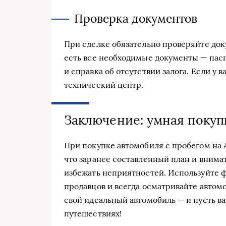
Проверка документов
При сделке обязательно проверяйте док
есть все необходимые документы — пасп
и справка об отсутствии залога. Если у 
технический центр.
Заключение: умная покупк
При покупке автомобиля с пробегом на 
что заранее составленный план и внима
избежать неприятностей. Используйте ф
продавцов и всегда осматривайте автом
свой идеальный автомобиль — и пусть в
путешествиях!