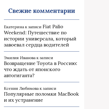
Свежие комментарии
Fiat Palio
Екатерина
к записи
Weekend: Путешествие по
истории универсала, который
завоевал сердца водителей
Эмилия Иванова
к записи
Возвращение Toyota в Россию:
что ждать от японского
автогиганта?
Ксения Любимова
к записи
Популярные поломки MacBook
и их устранение