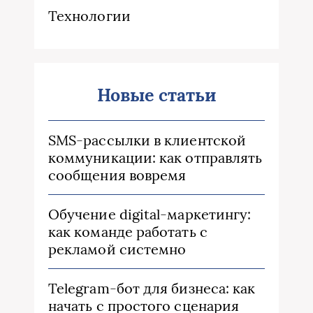
Технологии
Новые статьи
SMS-рассылки в клиентской
коммуникации: как отправлять
сообщения вовремя
Обучение digital-маркетингу:
как команде работать с
рекламой системно
Telegram-бот для бизнеса: как
начать с простого сценария