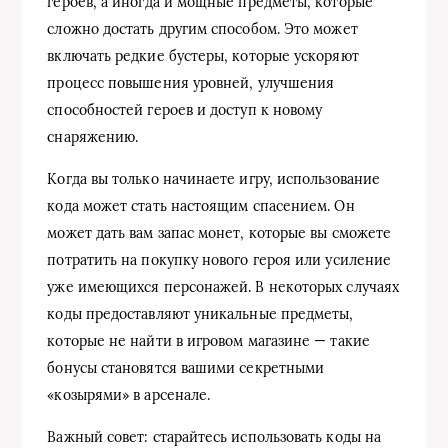
героев, а иногда и мощные предметы, которые
сложно достать другим способом. Это может
включать редкие бустеры, которые ускоряют
процесс повышения уровней, улучшения
способностей героев и доступ к новому
снаряжению.
Когда вы только начинаете игру, использование
кода может стать настоящим спасением. Он
может дать вам запас монет, которые вы сможете
потратить на покупку нового героя или усиление
уже имеющихся персонажей. В некоторых случаях
коды предоставляют уникальные предметы,
которые не найти в игровом магазине — такие
бонусы становятся вашими секретными
«козырями» в арсенале.
Важный совет: старайтесь использовать коды на