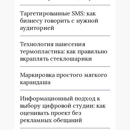
Таргетированные SMS: как
бизнесу говорить с нужной
аудиторией
Технология нанесения
термопластика: как правильно
вкраплять стеклошарики
Маркировка простого мягкого
карандаша
Информационный подход к
выбору цифровой студии: как
оценивать проект без
рекламных обещаний