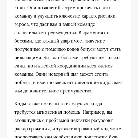
коды. Они позволят быстрее прокачать свою
команду и улучшить ключевые характеристики
героев, что даст вам и вашей команде
значительное преимущество. В сражениях с
боссами, где каждый удар имеет значение,
полученные с помощью кодов бонусы могут стать
решающими. Битвы с боссами требуют не только
силы, но и высокой координации всех членов
команды. Один неверный шаг может стоить
победы, и именно здесь использование кодов даёт
вам дополнительное преимущество.
Коды также полезны в тех случаях, когда
требуется мгновенная помощь. Например, вы
столкнулись с проблемой нехватки ресурсов в
разгар сражения, и тут активированный код может
предоставить вам необходимую поддержку, будь