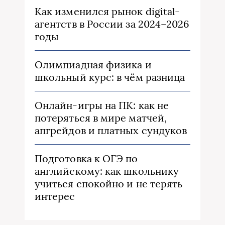
Как изменился рынок digital-
агентств в России за 2024–2026
годы
Олимпиадная физика и
школьный курс: в чём разница
Онлайн-игры на ПК: как не
потеряться в мире матчей,
апгрейдов и платных сундуков
Подготовка к ОГЭ по
английскому: как школьнику
учиться спокойно и не терять
интерес