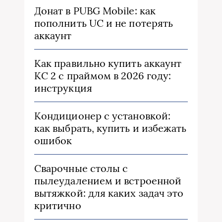
Донат в PUBG Mobile: как
пополнить UC и не потерять
аккаунт
Как правильно купить аккаунт
КС 2 с праймом в 2026 году:
инструкция
Кондиционер с установкой:
как выбрать, купить и избежать
ошибок
Сварочные столы с
пылеудалением и встроенной
вытяжкой: для каких задач это
критично