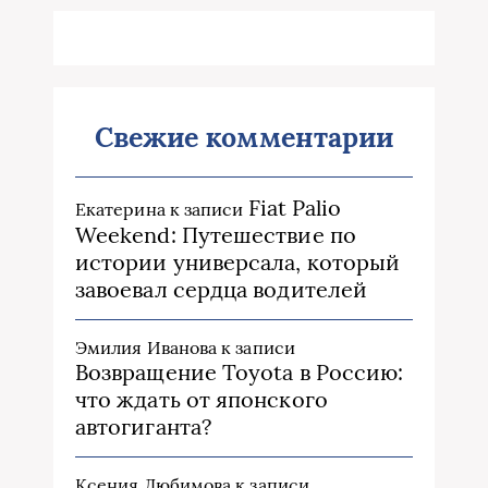
Свежие комментарии
Fiat Palio
Екатерина
к записи
Weekend: Путешествие по
истории универсала, который
завоевал сердца водителей
Эмилия Иванова
к записи
Возвращение Toyota в Россию:
что ждать от японского
автогиганта?
Ксения Любимова
к записи