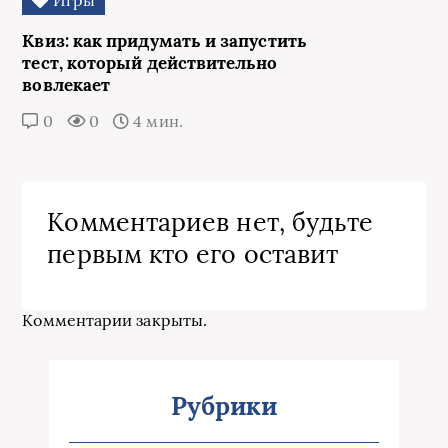
Игры
Квиз: как придумать и запустить
тест, который действительно
вовлекает
0
0
4 мин.
Комментариев нет, будьте
первым кто его оставит
Комментарии закрыты.
Рубрики