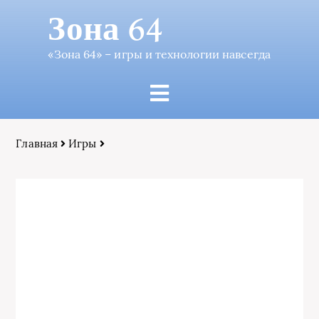
Зона 64
«Зона 64» – игры и технологии навсегда
Главная
Игры