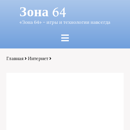
Зона 64
«Зона 64» – игры и технологии навсегда
Главная
Интернет