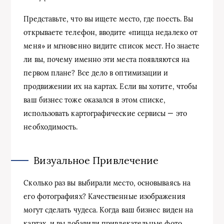
Представьте, что вы ищете место, где поесть. Вы
открываете телефон, вводите «пицца недалеко от
меня» и мгновенно видите список мест. Но знаете
ли вы, почему именно эти места появляются на
первом плане? Все дело в оптимизации и
продвижении их на картах. Если вы хотите, чтобы
ваш бизнес тоже оказался в этом списке,
использовать картографические сервисы — это
необходимость.
Визуальное Привлечение
Сколько раз вы выбирали место, основываясь на
его фотографиях? Качественные изображения
могут сделать чудеса. Когда ваш бизнес виден на
картах, и вы добавили привлекательные фото,