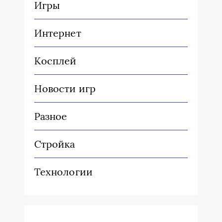
Игры
Интернет
Косплей
Новости игр
Разное
Стройка
Технологии