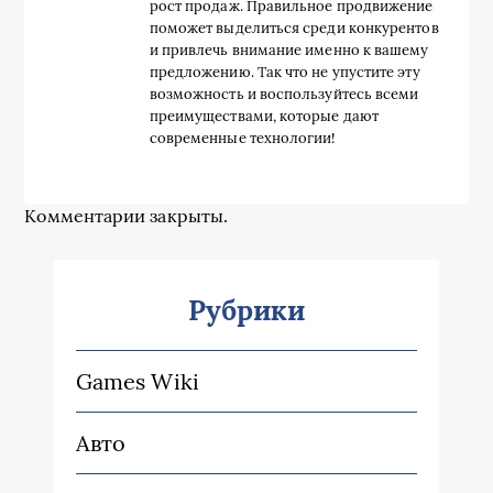
рост продаж. Правильное продвижение
поможет выделиться среди конкурентов
и привлечь внимание именно к вашему
предложению. Так что не упустите эту
возможность и воспользуйтесь всеми
преимуществами, которые дают
современные технологии!
Комментарии закрыты.
Рубрики
Games Wiki
Авто