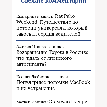
Свежие комментарии
Fiat Palio
Екатерина
к записи
Weekend: Путешествие по
истории универсала, который
завоевал сердца водителей
Эмилия Иванова
к записи
Возвращение Toyota в Россию:
что ждать от японского
автогиганта?
Ксения Любимова
к записи
Популярные поломки MacBook
и их устранение
Graveyard Keeper
Матвей
к записи