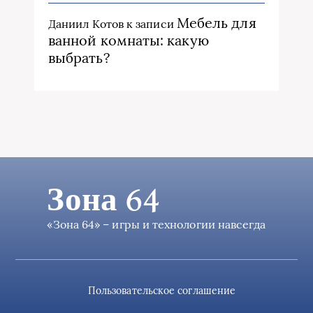
Мебель для
Даниил Котов
к записи
ванной комнаты: какую
выбрать?
Зона 64
«Зона 64» – игры и технологии навсегда
Пользовательское соглашение