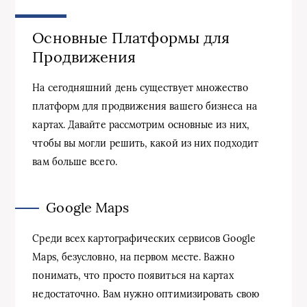
Основные Платформы для
Продвижения
На сегодняшний день существует множество
платформ для продвижения вашего бизнеса на
картах. Давайте рассмотрим основные из них,
чтобы вы могли решить, какой из них подходит
вам больше всего.
Google Maps
Среди всех картографических сервисов Google
Maps, безусловно, на первом месте. Важно
понимать, что просто появиться на картах
недостаточно. Вам нужно оптимизировать свою