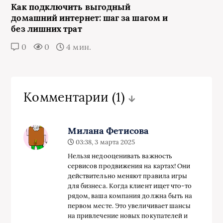
Как подключить выгодный
домашний интернет: шаг за шагом и
без лишних трат
0
0
4 мин.
Комментарии
(1)
Милана Фетисова
03:38, 3 марта 2025
Нельзя недооценивать важность
сервисов продвижения на картах! Они
действительно меняют правила игры
для бизнеса. Когда клиент ищет что-то
рядом, ваша компания должна быть на
первом месте. Это увеличивает шансы
на привлечение новых покупателей и