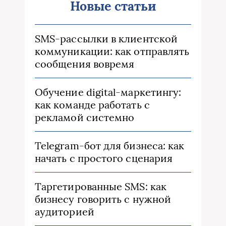
Новые статьи
SMS-рассылки в клиентской
коммуникации: как отправлять
сообщения вовремя
Обучение digital-маркетингу:
как команде работать с
рекламой системно
Telegram-бот для бизнеса: как
начать с простого сценария
Таргетированные SMS: как
бизнесу говорить с нужной
аудиторией