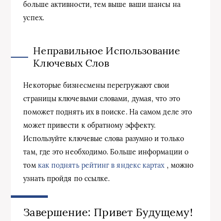
больше активности, тем выше ваши шансы на
успех.
Неправильное Использование
Ключевых Слов
Некоторые бизнесмены перегружают свои
страницы ключевыми словами, думая, что это
поможет поднять их в поиске. На самом деле это
может привести к обратному эффекту.
Используйте ключевые слова разумно и только
там, где это необходимо. Больше информации о
том
как поднять рейтинг в яндекс картах
, можно
узнать пройдя по ссылке.
Завершение: Привет Будущему!