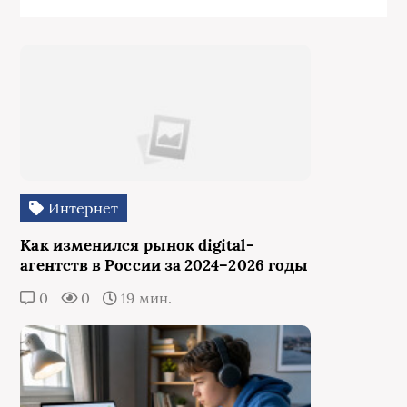
Интернет
Как изменился рынок digital-
агентств в России за 2024–2026 годы
0
0
19 мин.