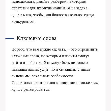
использовать, давайте разберем некоторые
стратегии для их оптимизации. Ваша задача —
сделать так, чтобы ваш бизнес выделялся среди
конкурентов.
Ключевые слова
Первое, что вам нужно сделать, — это определить
ключевые слова, по которым клиенты смогут
найти ваш бизнес. Это могут быть не только
названия ваших услуг, но и связанные с ними
синонимы, локальные особенности.
Использование этих слов в описании поможет вам
лучше ранжироваться.