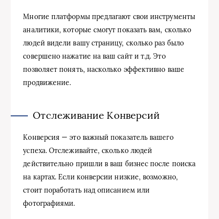
Многие платформы предлагают свои инструменты
аналитики, которые смогут показать вам, сколько
людей видели вашу страницу, сколько раз было
совершено нажатие на ваш сайт и т.д. Это
позволяет понять, насколько эффективно ваше
продвижение.
Отслеживание Конверсий
Конверсия — это важный показатель вашего
успеха. Отслеживайте, сколько людей
действительно пришли в ваш бизнес после поиска
на картах. Если конверсии низкие, возможно,
стоит поработать над описанием или
фотографиями.