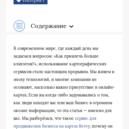
Содержание
В современном мире, где каждый день мы
задаемся вопросом: «Как привлечь больше
клиентов?», использование картографических
сервисов стало настоящим прорывом. Мы живем в
эпоху технологий, и многие компании не
осознают, насколько важно присутствие в онлайн-
картах. Если вы когда-либо задумывались о том,
как люди находят вас или ваш бизнес в огромном
океане информации, то эта статья — именно для
вас. Мы разберёмся, что такое
сервис для
продвижения бизнеса на картах Revvy
, почему он