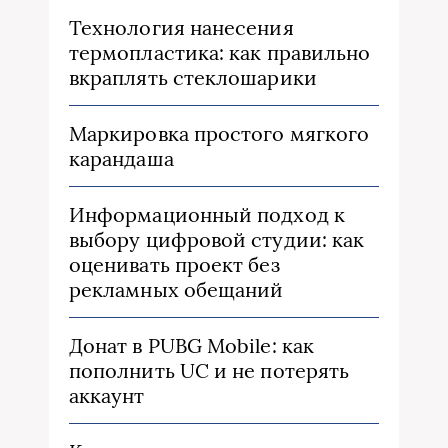
Технология нанесения
термопластика: как правильно
вкраплять стеклошарики
Маркировка простого мягкого
карандаша
Информационный подход к
выбору цифровой студии: как
оценивать проект без
рекламных обещаний
Донат в PUBG Mobile: как
пополнить UC и не потерять
аккаунт