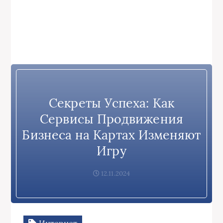
Секреты Успеха: Как
Сервисы Продвижения
Бизнеса на Картах Изменяют
Игру
12.11.2024
Интернет