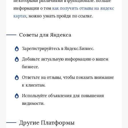
некоторыми различиями в функционале. Больше
информации о том
как получить отзывы на яндекс
картах
, можно узнать пройдя по ссылке.
Советы для Яндекса
Зарегистрируйтесь в Яндекс.Бизнес.
Добавьте актуальную информацию о вашем
бизнесе.
Ответьте на отзывы, чтобы показать внимание
к клиентам.
Используйте объявления для повышения
видимости.
Другие Платформы