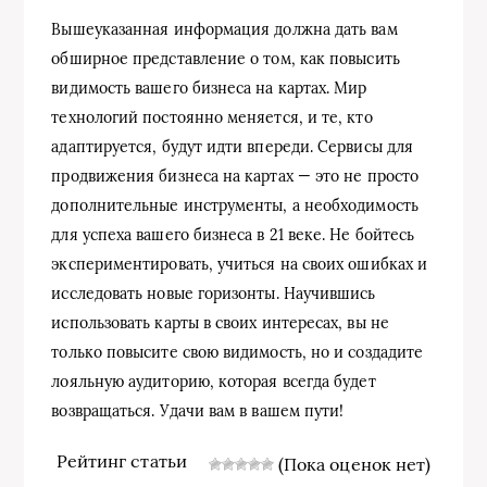
Вышеуказанная информация должна дать вам
обширное представление о том, как повысить
видимость вашего бизнеса на картах. Мир
технологий постоянно меняется, и те, кто
адаптируется, будут идти впереди. Сервисы для
продвижения бизнеса на картах — это не просто
дополнительные инструменты, а необходимость
для успеха вашего бизнеса в 21 веке. Не бойтесь
экспериментировать, учиться на своих ошибках и
исследовать новые горизонты. Научившись
использовать карты в своих интересах, вы не
только повысите свою видимость, но и создадите
лояльную аудиторию, которая всегда будет
возвращаться. Удачи вам в вашем пути!
Рейтинг статьи
(Пока оценок нет)