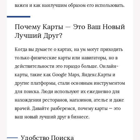
важен и как наилучшим образом его использовать.
Почему Карты — Это Ваш Новый
Лучший Друг?
Когда вы думаете о картах, на ум могут приходить
только физические карты или навигаторы, но в
действительности это гораздо больше. Онлайн-
карты, такие как Google Maps, Яндекс.Карты и
другие платформы, стали основным инструментом
для поиска. Люди используют их ежедневно для
нахождения ресторанов, магазинов, ателье и даже
врачей. Давайте разберемся, почему карты — это
ваш новый лучший друг в бизнесе.
Удобство Поиска