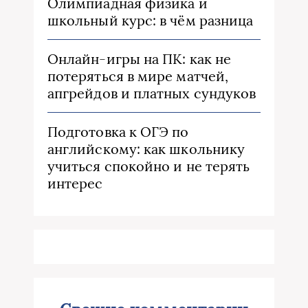
Олимпиадная физика и
школьный курс: в чём разница
Онлайн-игры на ПК: как не
потеряться в мире матчей,
апгрейдов и платных сундуков
Подготовка к ОГЭ по
английскому: как школьнику
учиться спокойно и не терять
интерес