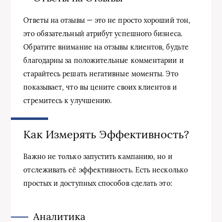
Ответы на отзывы — это не просто хороший тон,
это обязательный атрибут успешного бизнеса.
Обратите внимание на отзывы клиентов, будьте
благодарны за положительные комментарии и
старайтесь решать негативные моменты. Это
показывает, что вы цените своих клиентов и
стремитесь к улучшению.
Как Измерять Эффективность?
Важно не только запустить кампанию, но и
отслеживать её эффективность. Есть несколько
простых и доступных способов сделать это:
Аналитика