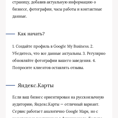
страницу, добавив актуальную информацию о
бизнесе, фотографии, часы работы и контактные
данные.
Как начать?
1. Создайте профиль в Google My Business. 2.
Убедитесь, что все данные актуальны. 3. Регулярно
обновляйте фотографии вашего заведения. 4.
Попросите клиентов оставлять отзывы.
Яндекс.Карты
Если ваш бизнес ориентирован на русскоязычную
аудиторию, Яндекс.Карты — отличный вариант.
Сервис работает аналогично Google Maps, но с