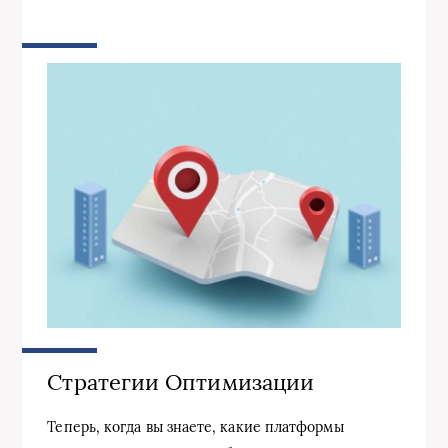
Стратегии Оптимизации
Теперь, когда вы знаете, какие платформы