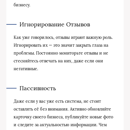
бизнесу.
Игнорирование Отзывов
Как уже говорилось, отзывы играют важную роль.
Игнорировать их — это значит закрыть глаза на
проблемы. Постоянно мониторьте отзывы и не
стесняйтесь отвечать на них, даже если они
негативные.
Пассивность
Даже если у вас уже есть система, не стоит
оставлять её без внимания. Активно обновляйте
карточку своего бизнеса, публикуйте новые фото
и следите за актуальностью информации. Чем