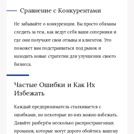
Сравнение с Конкурентами
Не забывайте о конкуренции. Вы просто обязаны
следить за тем, как ведут себя ваши соперники и
где они получают свои отзывы и клиентов. Это
поможет вам подстраиваться под рынок и
находить новые стратегии для улучшения своего
бизнеса.
Частые Ошибки и Как Их
Избежать
Каждый предприниматель сталкивается с
ошибками, но некоторые из них можно избежать.
Давайте разберём несколько распространенных
промахов, которые могут дорого обойтись вашему