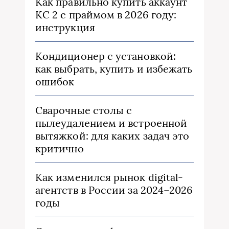
Как правильно купить аккаунт
КС 2 с праймом в 2026 году:
инструкция
Кондиционер с установкой:
как выбрать, купить и избежать
ошибок
Сварочные столы с
пылеудалением и встроенной
вытяжкой: для каких задач это
критично
Как изменился рынок digital-
агентств в России за 2024–2026
годы