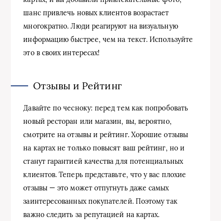
шанс привлечь новых клиентов возрастает
многократно. Люди реагируют на визуальную
информацию быстрее, чем на текст. Используйте
это в своих интересах!
Отзывы и Рейтинг
Давайте по чесноку: перед тем как попробовать
новый ресторан или магазин, вы, вероятно,
смотрите на отзывы и рейтинг. Хорошие отзывы
на картах не только повысят ваш рейтинг, но и
станут гарантией качества для потенциальных
клиентов. Теперь представьте, что у вас плохие
отзывы — это может отпугнуть даже самых
заинтересованных покупателей. Поэтому так
важно следить за репутацией на картах.